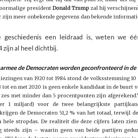
voormalige president
Donald Trump
zal hij verschijne
r zijn meer onbekende gegevens dan bekende informati
 geschiedenis een leidraad is, weten we één
zijn al heel dichtbij.
armee de Democraten worden geconfronteerd in de k
rkiezingen van 1920 tot 1984 stond de volksstemming 10 
 tot en met 2020 is geen enkele kandidaat in de buurt 
te zes met minder dan 5 procentpunten zijn afgerekend.”
r 1 miljard) voor de twee belangrijkste partijkan
 krijgen de Democraten 51,2 % van het totaal, terwijl 
hele stropdas. De realiteit die deze cijfers laten zien
steeds zijn – waarin geen van beide partijen gedu