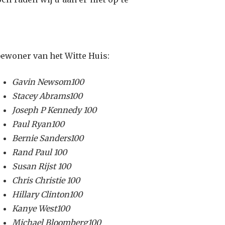
bewoner van het Witte Huis:
Gavin Newsom100
Stacey Abrams100
Joseph P Kennedy 100
Paul Ryan100
Bernie Sanders100
Rand Paul 100
Susan Rijst 100
Chris Christie 100
Hillary Clinton100
Kanye West100
Michael Bloomberg100