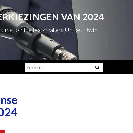
ERKIEZINGEN VAN 2024
ump met online bookmakers Unibet, Bwin,
Zoeken
naar:
anse
2024