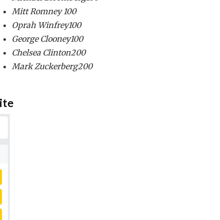
Mitt Romney 100
Oprah Winfrey100
George Clooney100
Chelsea Clinton200
Mark Zuckerberg200
ite