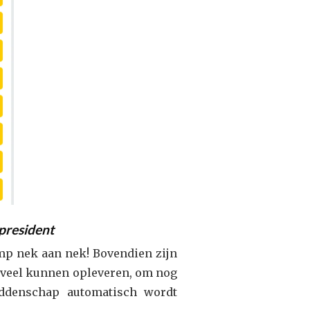
president
mp nek aan nek! Bovendien zijn
u veel kunnen opleveren, om nog
eddenschap automatisch wordt