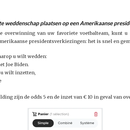
rste weddenschap plaatsen op een Amerikaanse presi
e overwinning van uw favoriete voetbalteam, kunt u
merikaanse presidentsverkiezingen: het is snel en gem
aarop u wilt wedden:
et Joe Biden.
 u wilt inzetten,
e
ding zijn de odds 5 en de inzet van € 10 in geval van 