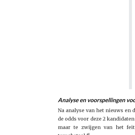
Analyse en voorspellingen v
Na analyse van het nieuws en 
de odds voor deze 2 kandidaten
maar te zwijgen van het fei