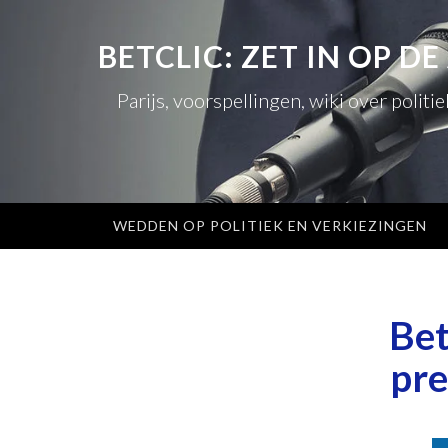
Doorgaan
naar
BETCLIC: ZET IN OP 
artikel
Parijs, voorspellingen, wiki over poli
WEDDEN OP POLITIEK EN VERKIEZINGEN
Bet
pre