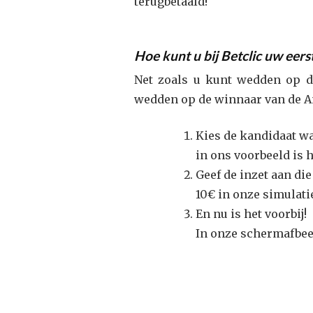
terugbetaald!
Hoe kunt u bij Betclic uw ee
Net zoals u kunt wedden op d
wedden op de winnaar van de A
Kies de kandidaat w
in ons voorbeeld is h
Geef de inzet aan die
10€ in onze simulati
En nu is het voorbij!
In onze schermafbeel