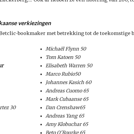
kaanse verkiezingen
e Betclic-bookmaker met betrekking tot de toekomstige 
Michaël Flynn 50
Tom Katoen 50
ur
Elisabeth Warren 50
Marco Rubio50
Johannes Kasich 60
Andreas Cuomo 65
Mark Cubaanse 65
rtez 30
Dan Crenshaw65
Andreas Yang 65
Amy Klobuchar 65
Beto O'Rourke 65