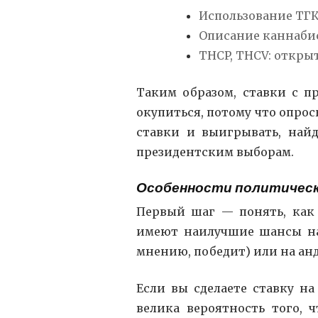
Использование ТГК
Описание каннабис
THCP, THCV: откры
Таким образом, ставки с пр
окупиться, потому что опро
ставки и выигрывать, най
президентским выборам.
Особенности политическ
Первый шаг — понять, как 
имеют наилучшие шансы на 
мнению, победит) или на анд
Если вы сделаете ставку на
велика вероятность того, ч