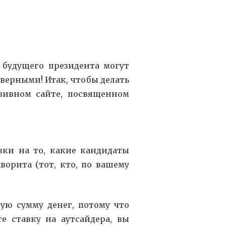
а будущего президента могут
верными! Итак, чтобы делать
зивном сайте, посвященном
вки на то, какие кандидаты
орита (тот, кто, по вашему
шую сумму денег, потому что
те ставку на аутсайдера, вы