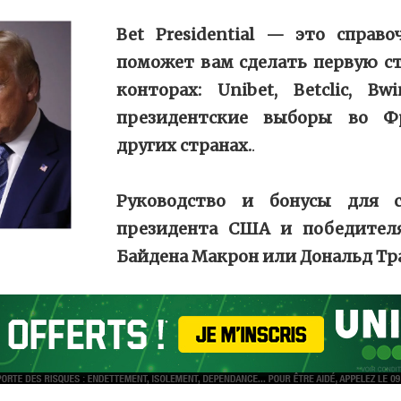
Bet Presidential — это справ
поможет вам сделать первую ст
конторах: Unibet, Betclic, 
президентские выборы во Ф
других странах.
.
Руководство и бонусы для с
президента США и победителя
Байдена
Макрон или Дональд Тр