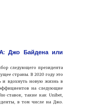
А: Джо Байдена или
ыбор следующего президента
щее страны. В 2020 году это
ь
и вдохнуть новую жизнь в
коэффициентов на следующие
-ставок, такие как Unibet,
денты, в том числе на Джо.