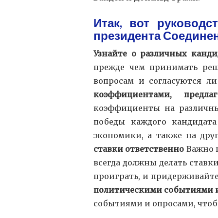
Итак, вот руководс
президента Соедине
Узнайте о различных канди
прежде чем принимать реш
вопросам и согласуются 
коэффициентами, предла
коэффициенты на различны
победы каждого кандидата
экономики, а также на дру
ставки ответственно
Важно п
всегда должны делать ставки
проиграть, и придерживайт
политическими событиями 
событиями и опросами, что