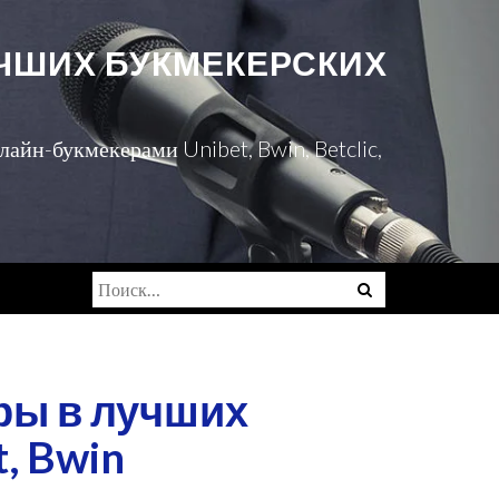
УЧШИХ БУКМЕКЕРСКИХ
айн-букмекерами Unibet, Bwin, Betclic,
Меню
Найти:
ры в лучших
, Bwin