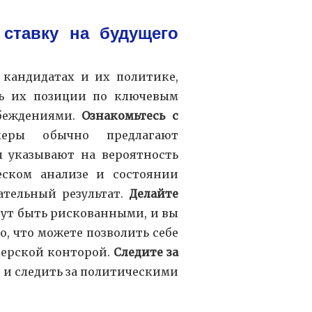
 ставку на будущего
кандидатах и их политике,
ть их позиции по ключевым
убеждениями.
Ознакомьтесь с
еры обычно предлагают
 указывают на вероятность
еском анализе и состоянии
ательный результат.
Делайте
гут быть рискованными, и вы
о, что можете позволить себе
керской конторой.
Следите за
 и следить за политическими