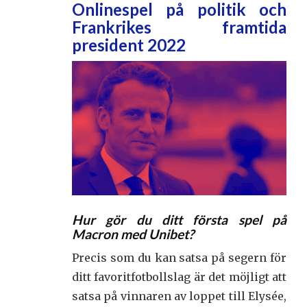
Onlinespel på politik och
Frankrikes framtida
president 2022
Hur gör du ditt första spel på
Macron med Unibet?
Precis som du kan satsa på segern för
ditt favoritfotbollslag är det möjligt att
satsa på vinnaren av loppet till Elysée,