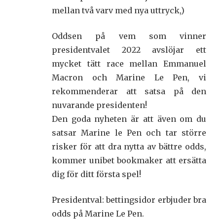
mellan två varv med nya uttryck,)
Oddsen på vem som vinner
presidentvalet 2022 avslöjar ett
mycket tätt race mellan Emmanuel
Macron och Marine Le Pen, vi
rekommenderar att satsa på den
nuvarande presidenten!
Den goda nyheten är att även om du
satsar Marine le Pen och tar större
risker för att dra nytta av bättre odds,
kommer unibet bookmaker att ersätta
dig för ditt första spel!
Presidentval: bettingsidor erbjuder bra
odds på Marine Le Pen.