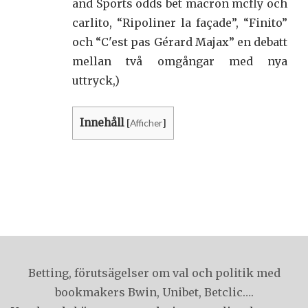
and Sports odds bet macron mcfly och
carlito, “Ripoliner la façade”, “Finito”
och “C'est pas Gérard Majax” en debatt
mellan två omgångar med nya
uttryck,)
Innehåll
Afficher
[
]
Betting, förutsägelser om val och politik med
bookmakers Bwin, Unibet, Betclic….