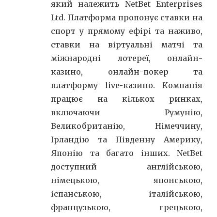
який належить NetBet Enterprises
Ltd. Платформа пропонує ставки на
спорт у прямому ефірі та наживо,
ставки на віртуальні матчі та
міжнародні лотереї, онлайн-
казино, онлайн-покер та
платформу live-казино. Компанія
працює на кількох ринках,
включаючи Румунію,
Великобританію, Німеччину,
Ірландію та Південну Америку,
Японію та багато інших. NetBet
доступний англійською,
німецькою, японською,
іспанською, італійською,
французькою, грецькою,