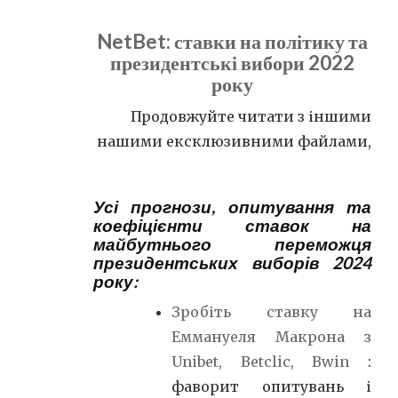
NetBet: ставки на політику та
президентські вибори 2022
року
Продовжуйте читати з іншими
нашими ексклюзивними файлами,
Усі прогнози, опитування та
коефіцієнти ставок на
майбутнього переможця
президентських виборів 2024
року:
Зробіть ставку на
Еммануеля Макрона з
Unibet, Betclic, Bwin
:
фаворит опитувань і