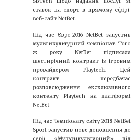
SBTech щодо надання послуг зі
ставок на спорт в прямому ефірі.
веб-сайт NetBet.
Під час Євро-2016 NetBet запустив
мультикультурний чемпіонат. Того
ж року NetBet підписала
шестирічний контракт із ігровим
провайдером Playtech. Цей
контракт передбачає
розповсюдження ексклюзивного
контенту Playtech на платформі
NetBet.
Під час Чемпіонату світу 2018 NetBet
Sport запустив нове доповнення до
серії «Мультикультурний» під