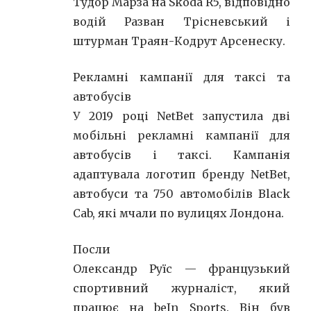
Тудор Марза на Skoda R5, відповідно
водій Разван Трісневський і
штурман Траян-Кодрут Арсенеску.
Рекламні кампанії для таксі та
автобусів
У 2019 році NetBet запустила дві
мобільні рекламні кампанії для
автобусів і таксі. Кампанія
адаптувала логотип бренду NetBet,
автобуси та 750 автомобілів Black
Cab, які мчали по вулицях Лондона.
Посли
Олександр Руїс — французький
спортивний журналіст, який
працює на beIn Sports. Він був