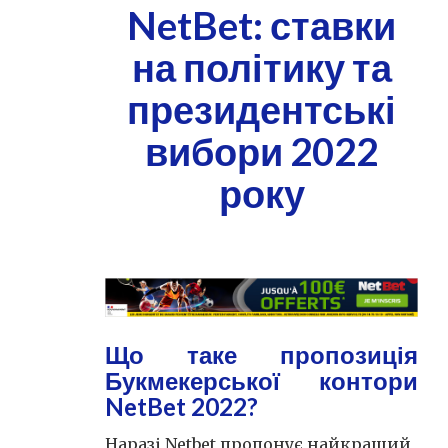
NetBet: ставки
на політику та
президентські
вибори 2022
року
Що таке пропозиція
Букмекерської контори
NetBet 2022?
Наразі Netbet пропонує найкращий