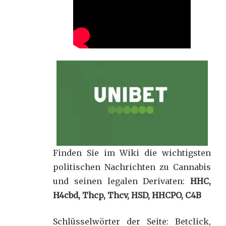
Finden Sie im Wiki die wichtigsten
politischen Nachrichten zu Cannabis
und seinen legalen Derivaten:
HHC,
H4cbd, Thcp, Thcv, HSD, HHCPO, C4B
Schlüsselwörter der Seite: Betclick,