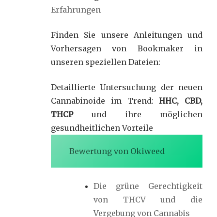
Erfahrungen
Finden Sie unsere Anleitungen und
Vorhersagen von Bookmaker in
unseren speziellen Dateien:
Detaillierte Untersuchung der neuen
Cannabinoide im Trend:
HHC, CBD,
THCP
und ihre möglichen
gesundheitlichen Vorteile
Bewertung von Okiweed
Die grüne Gerechtigkeit
von THCV und die
Vergebung von Cannabis