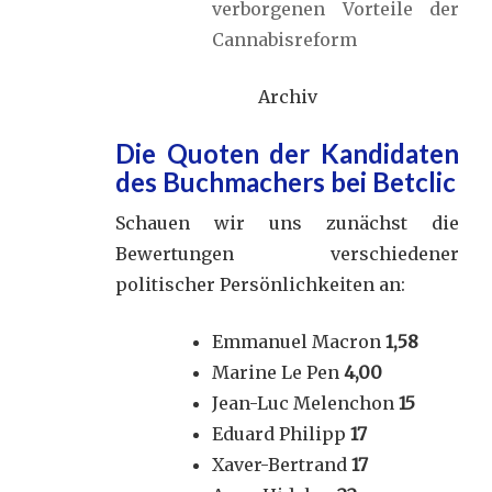
verborgenen Vorteile der
Cannabisreform
Archiv
Die Quoten der Kandidaten
des Buchmachers bei Betclic
Schauen wir uns zunächst die
Bewertungen verschiedener
politischer Persönlichkeiten an:
Emmanuel Macron
1,58
Marine Le Pen
4,00
Jean-Luc Melenchon
15
Eduard Philipp
17
Xaver-Bertrand
17