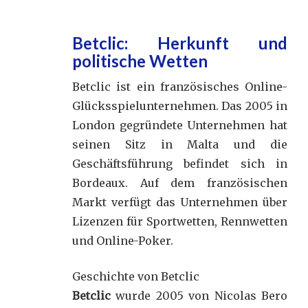
Betclic: Herkunft und
politische Wetten
Betclic ist ein französisches Online-
Glücksspielunternehmen. Das 2005 in
London gegründete Unternehmen hat
seinen Sitz in Malta und die
Geschäftsführung befindet sich in
Bordeaux. Auf dem französischen
Markt verfügt das Unternehmen über
Lizenzen für Sportwetten, Rennwetten
und Online-Poker.
Geschichte von Betclic
Betclic
wurde 2005 von Nicolas Bero