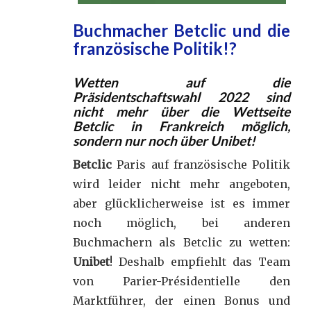
Buchmacher Betclic und die
französische Politik!?
Wetten auf die
Präsidentschaftswahl 2022 sind
nicht mehr über die Wettseite
Betclic in Frankreich möglich,
sondern nur noch über Unibet!
Betclic
Paris auf französische Politik
wird leider nicht mehr angeboten,
aber glücklicherweise ist es immer
noch möglich, bei anderen
Buchmachern als Betclic zu wetten:
Unibet
! Deshalb empfiehlt das Team
von Parier-Présidentielle den
Marktführer, der einen Bonus und