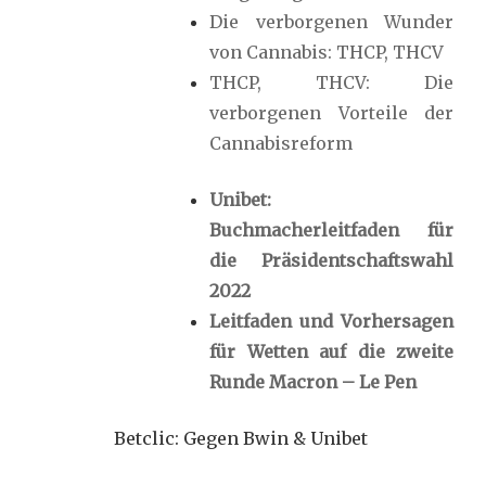
Die verborgenen Wunder
von Cannabis: THCP, THCV
THCP, THCV: Die
verborgenen Vorteile der
Cannabisreform
Unibet:
Buchmacherleitfaden für
die Präsidentschaftswahl
2022
Leitfaden und Vorhersagen
für Wetten auf die zweite
Runde Macron – Le Pen
Betclic: Gegen Bwin & Unibet