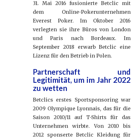
31. Mai 2016 fusionierte Betclic mit
dem Online-Pokerunternehmen
Everest Poker. Im Oktober 2016
verlegten sie ihre Büros von London
und Paris nach Bordeaux. Im
September 2018 erwarb Betclic eine
Lizenz für den Betrieb in Polen.
Partnerschaft und
Legitimität, um im Jahr 2022
zu wetten
Betclics erstes Sportsponsoring war
2009 Olympique Lyonnais, das für die
Saison 2010/11 auf T-Shirts für das
Unternehmen wirbte. Von 2010 bis
2012 sponserte Betclic Kleidung für