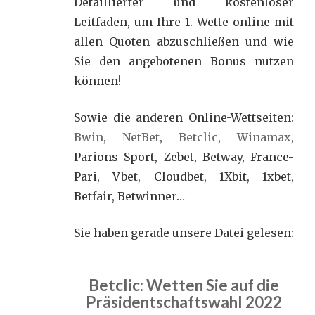
Detaillierter und kostenloser
Leitfaden, um Ihre 1. Wette online mit
allen Quoten abzuschließen und wie
Sie den angebotenen Bonus nutzen
können!
Sowie die anderen Online-Wettseiten:
Bwin
,
NetBet
,
Betclic
,
Winamax
,
Parions Sport, Zebet, Betway, France-
Pari, Vbet, Cloudbet, 1Xbit, 1xbet,
Betfair, Betwinner…
Sie haben gerade unsere Datei gelesen:
Betclic: Wetten Sie auf die
Präsidentschaftswahl 2022