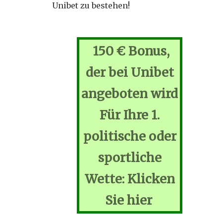
Unibet zu bestehen!
150 € Bonus,
der bei Unibet
angeboten wird
Für Ihre 1.
politische oder
sportliche
Wette: Klicken
Sie hier