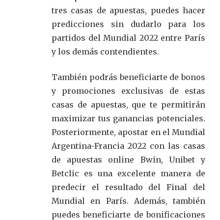
tres casas de apuestas, puedes hacer
predicciones sin dudarlo para los
partidos del Mundial 2022 entre París
y los demás contendientes.
También podrás beneficiarte de bonos
y promociones exclusivas de estas
casas de apuestas, que te permitirán
maximizar tus ganancias potenciales.
Posteriormente, apostar en el Mundial
Argentina-Francia 2022 con las casas
de apuestas online Bwin, Unibet y
Betclic es una excelente manera de
predecir el resultado del Final del
Mundial en París. Además, también
puedes beneficiarte de bonificaciones