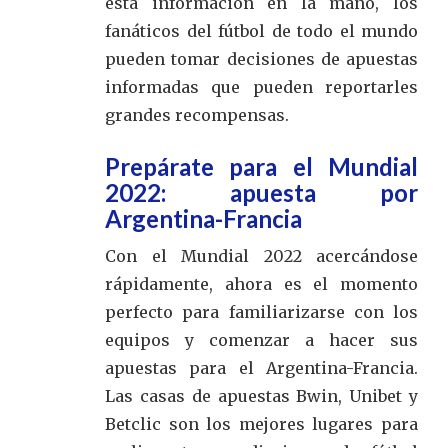
esta información en la mano, los
fanáticos del fútbol de todo el mundo
pueden tomar decisiones de apuestas
informadas que pueden reportarles
grandes recompensas.
Prepárate para el Mundial
2022: apuesta por
Argentina-Francia
Con el Mundial 2022 acercándose
rápidamente, ahora es el momento
perfecto para familiarizarse con los
equipos y comenzar a hacer sus
apuestas para el Argentina-Francia.
Las casas de apuestas Bwin, Unibet y
Betclic son los mejores lugares para