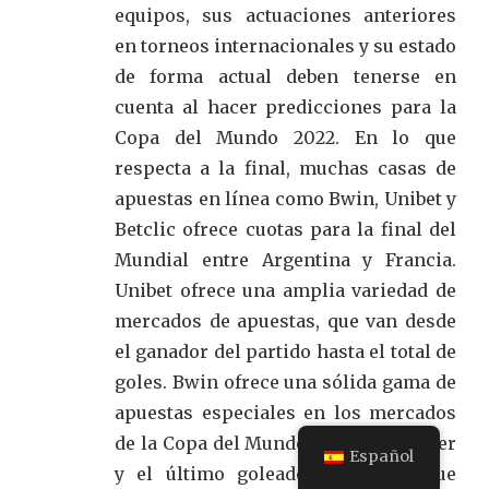
equipos, sus actuaciones anteriores
en torneos internacionales y su estado
de forma actual deben tenerse en
cuenta al hacer predicciones para la
Copa del Mundo 2022. En lo que
respecta a la final, muchas casas de
apuestas en línea como Bwin, Unibet y
Betclic ofrece cuotas para la final del
Mundial entre Argentina y Francia.
Unibet ofrece una amplia variedad de
mercados de apuestas, que van desde
el ganador del partido hasta el total de
goles. Bwin ofrece una sólida gama de
apuestas especiales en los mercados
de la Copa del Mundo, como el primer
Español
y el último goleador, mientras que