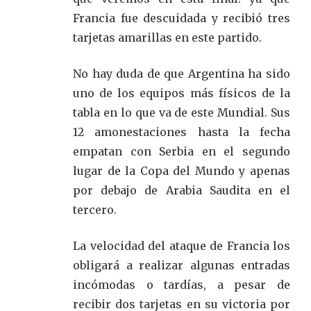
Francia fue descuidada y recibió tres
tarjetas amarillas en este partido.
No hay duda de que Argentina ha sido
uno de los equipos más físicos de la
tabla en lo que va de este Mundial. Sus
12 amonestaciones hasta la fecha
empatan con Serbia en el segundo
lugar de la Copa del Mundo y apenas
por debajo de Arabia Saudita en el
tercero.
La velocidad del ataque de Francia los
obligará a realizar algunas entradas
incómodas o tardías, a pesar de
recibir dos tarjetas en su victoria por