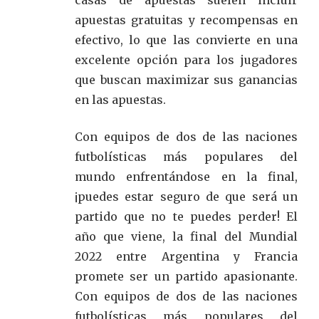
apuestas gratuitas y recompensas en
efectivo, lo que las convierte en una
excelente opción para los jugadores
que buscan maximizar sus ganancias
en las apuestas.
Con equipos de dos de las naciones
futbolísticas más populares del
mundo enfrentándose en la final,
¡puedes estar seguro de que será un
partido que no te puedes perder! El
año que viene, la final del Mundial
2022 entre Argentina y Francia
promete ser un partido apasionante.
Con equipos de dos de las naciones
futbolísticas más populares del