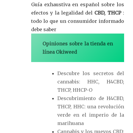
Guía exhaustiva en español sobre los
efectos y la legalidad del
CBD, THCP
:
todo lo que un consumidor informado
debe saber
Opiniones sobre la tienda en
línea Okiweed
Descubre los secretos del
cannabis: HHC, H4CBD,
THCP, HHCP-O
Descubrimiento de H4CBD,
THCP, HHC: una revolución
verde en el imperio de la
marihuana
Cannabis y los nuevos CBD: