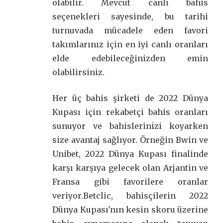
olabilir. Mevcut canlı bahis
seçenekleri sayesinde, bu tarihi
turnuvada mücadele eden favori
takımlarınız için en iyi canlı oranları
elde edebileceğinizden emin
olabilirsiniz.
Her üç bahis şirketi de 2022 Dünya
Kupası için rekabetçi bahis oranları
sunuyor ve bahislerinizi koyarken
size avantaj sağlıyor. Örneğin Bwin ve
Unibet, 2022 Dünya Kupası finalinde
karşı karşıya gelecek olan Arjantin ve
Fransa gibi favorilere oranlar
veriyor.Betclic, bahisçilerin 2022
Dünya Kupası'nın kesin skoru üzerine