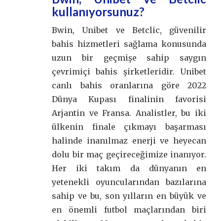
kullanıyorsunuz?
Bwin, Unibet ve Betclic, güvenilir
bahis hizmetleri sağlama konusunda
uzun bir geçmişe sahip saygın
çevrimiçi bahis şirketleridir. Unibet
canlı bahis oranlarına göre 2022
Dünya Kupası finalinin favorisi
Arjantin ve Fransa. Analistler, bu iki
ülkenin finale çıkmayı başarması
halinde inanılmaz enerji ve heyecan
dolu bir maç geçireceğimize inanıyor.
Her iki takım da dünyanın en
yetenekli oyuncularından bazılarına
sahip ve bu, son yılların en büyük ve
en önemli futbol maçlarından biri