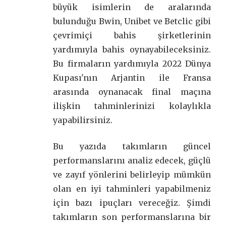
büyük isimlerin de aralarında
bulunduğu Bwin, Unibet ve Betclic gibi
çevrimiçi bahis şirketlerinin
yardımıyla bahis oynayabileceksiniz.
Bu firmaların yardımıyla 2022 Dünya
Kupası'nın Arjantin ile Fransa
arasında oynanacak final maçına
ilişkin tahminlerinizi kolaylıkla
yapabilirsiniz.
Bu yazıda takımların güncel
performanslarını analiz edecek, güçlü
ve zayıf yönlerini belirleyip mümkün
olan en iyi tahminleri yapabilmeniz
için bazı ipuçları vereceğiz. Şimdi
takımların son performanslarına bir