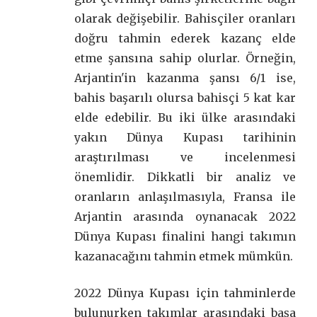
olarak değişebilir. Bahisçiler oranları
doğru tahmin ederek kazanç elde
etme şansına sahip olurlar. Örneğin,
Arjantin'in kazanma şansı 6/1 ise,
bahis başarılı olursa bahisçi 5 kat kar
elde edebilir. Bu iki ülke arasındaki
yakın Dünya Kupası tarihinin
araştırılması ve incelenmesi
önemlidir. Dikkatli bir analiz ve
oranların anlaşılmasıyla, Fransa ile
Arjantin arasında oynanacak 2022
Dünya Kupası finalini hangi takımın
kazanacağını tahmin etmek mümkün.
2022 Dünya Kupası için tahminlerde
bulunurken takımlar arasındaki başa