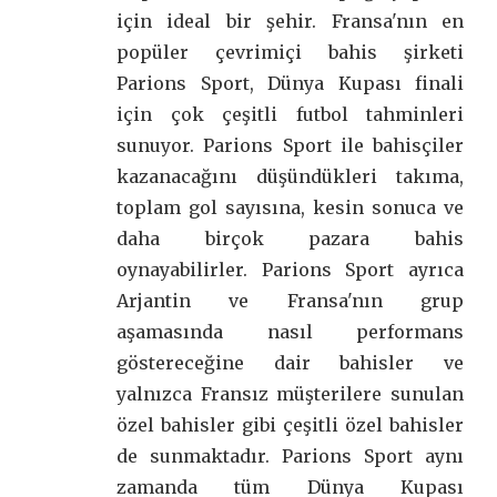
için ideal bir şehir. Fransa'nın en
popüler çevrimiçi bahis şirketi
Parions Sport, Dünya Kupası finali
için çok çeşitli futbol tahminleri
sunuyor. Parions Sport ile bahisçiler
kazanacağını düşündükleri takıma,
toplam gol sayısına, kesin sonuca ve
daha birçok pazara bahis
oynayabilirler. Parions Sport ayrıca
Arjantin ve Fransa'nın grup
aşamasında nasıl performans
göstereceğine dair bahisler ve
yalnızca Fransız müşterilere sunulan
özel bahisler gibi çeşitli özel bahisler
de sunmaktadır. Parions Sport aynı
zamanda tüm Dünya Kupası