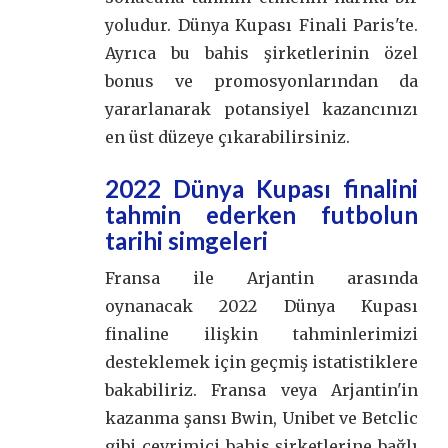
yoludur. Dünya Kupası Finali Paris'te.
Ayrıca bu bahis şirketlerinin özel
bonus ve promosyonlarından da
yararlanarak potansiyel kazancınızı
en üst düzeye çıkarabilirsiniz.
2022 Dünya Kupası finalini
tahmin ederken futbolun
tarihi simgeleri
Fransa ile Arjantin arasında
oynanacak 2022 Dünya Kupası
finaline ilişkin tahminlerimizi
desteklemek için geçmiş istatistiklere
bakabiliriz. Fransa veya Arjantin'in
kazanma şansı Bwin, Unibet ve Betclic
gibi çevrimiçi bahis şirketlerine bağlı