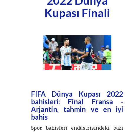
2022 Dünya
Kupası Finali
FIFA Dünya Kupası 2022
bahisleri: Final Fransa -
Arjantin, tahmin ve en iyi
bahis
Spor bahisleri endüstrisindeki bazı