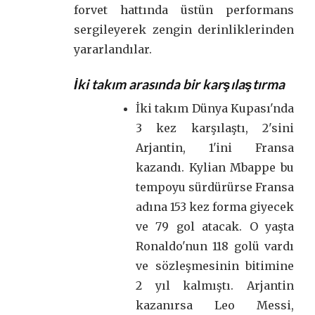
forvet hattında üstün performans
sergileyerek zengin derinliklerinden
yararlandılar.
İki takım arasında bir karşılaştırma
İki takım Dünya Kupası'nda
3 kez karşılaştı, 2'sini
Arjantin, 1'ini Fransa
kazandı. Kylian Mbappe bu
tempoyu sürdürürse Fransa
adına 153 kez forma giyecek
ve 79 gol atacak. O yaşta
Ronaldo'nun 118 golü vardı
ve sözleşmesinin bitimine
2 yıl kalmıştı. Arjantin
kazanırsa Leo Messi,