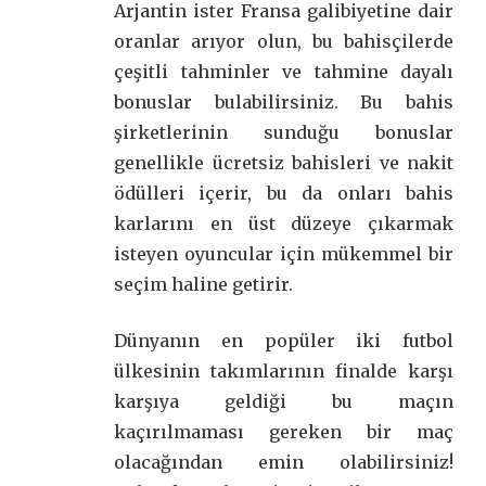
Arjantin ister Fransa galibiyetine dair
oranlar arıyor olun, bu bahisçilerde
çeşitli tahminler ve tahmine dayalı
bonuslar bulabilirsiniz. Bu bahis
şirketlerinin sunduğu bonuslar
genellikle ücretsiz bahisleri ve nakit
ödülleri içerir, bu da onları bahis
karlarını en üst düzeye çıkarmak
isteyen oyuncular için mükemmel bir
seçim haline getirir.
Dünyanın en popüler iki futbol
ülkesinin takımlarının finalde karşı
karşıya geldiği bu maçın
kaçırılmaması gereken bir maç
olacağından emin olabilirsiniz!