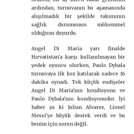
ardından, turnuvanın bu aşamasında
alışılmadık bir şekilde takımının
sağlık durumunun mükemmel
olduğunu duyurdu.
Angel Di Maria yarı finalde
Hırvatistan'a karşı kullanılmayan bir
yedek oyuncu olurken, Paulo Dybala
turnuvaya ilk kez katılarak sadece 16
dakika oynadı. Tek küçük endişeler
Angel Di Maria'nın kondisyonu ve
Paulo Dybala'nın kondisyonudur. İyi
haber şu ki Julian Alvarez, Lionel
Messi'ye büyük destek verdi ve bu
benim için sorun değil.