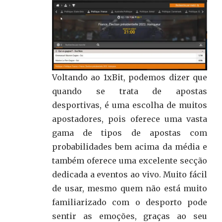
Voltando ao 1xBit, podemos dizer que
quando se trata de apostas
desportivas, é uma escolha de muitos
apostadores, pois oferece uma vasta
gama de tipos de apostas com
probabilidades bem acima da média e
também oferece uma excelente secção
dedicada a eventos ao vivo. Muito fácil
de usar, mesmo quem não está muito
familiarizado com o desporto pode
sentir as emoções, graças ao seu