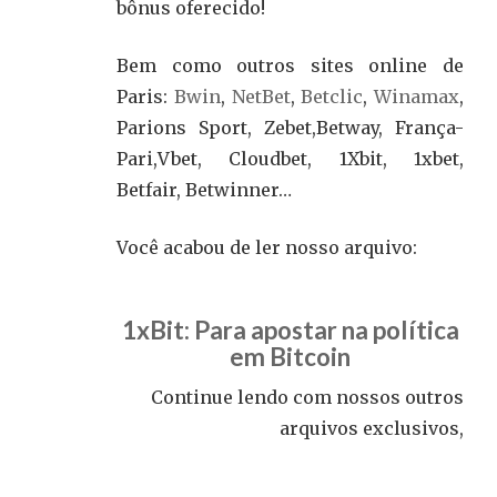
bônus oferecido!
Bem como outros sites online de
Paris:
Bwin
,
NetBet
,
Betclic
,
Winamax
,
Parions Sport, Zebet,Betway, França-
Pari,Vbet, Cloudbet, 1Xbit, 1xbet,
Betfair, Betwinner…
Você acabou de ler nosso arquivo:
1xBit: Para apostar na política
em Bitcoin
Continue lendo com nossos outros
arquivos exclusivos,