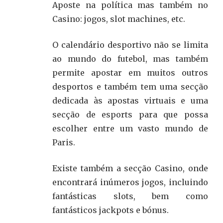
Aposte na política mas também no
Casino: jogos, slot machines, etc.
O calendário desportivo não se limita
ao mundo do futebol, mas também
permite apostar em muitos outros
desportos e também tem uma secção
dedicada às apostas virtuais e uma
secção de esports para que possa
escolher entre um vasto mundo de
Paris.
Existe também a secção Casino, onde
encontrará inúmeros jogos, incluindo
fantásticas slots, bem como
fantásticos jackpots e bónus.