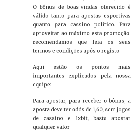
O bônus de boas-vindas oferecido é
válido tanto para apostas esportivas
quanto para cassino político. Para
aproveitar ao máximo esta promoção,
recomendamos que leia os seus
termos e condições após o registo.
Aqui estão os pontos mais
importantes explicados pela nossa
equipe:
Para apostar, para receber o bônus, a
aposta deve ter odds de 1,60, sem jogos
de cassino e 1xbit, basta apostar
qualquer valor.