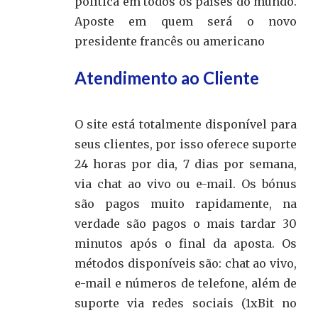
política em todos os países do mundo.
Aposte em quem será o novo
presidente francês ou americano
Atendimento ao Cliente
O site está totalmente disponível para
seus clientes, por isso oferece suporte
24 horas por dia, 7 dias por semana,
via chat ao vivo ou e-mail. Os bónus
são pagos muito rapidamente, na
verdade são pagos o mais tardar 30
minutos após o final da aposta. Os
métodos disponíveis são: chat ao vivo,
e-mail e números de telefone, além de
suporte via redes sociais (1xBit no