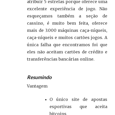
atribuir 5 estrelas porque oferece uma
excelente experiência de jogo. Não
esqueçamos também a seção de
cassino, é muito bem feita, oferece
mais de 3.000 máquinas caça-níqueis,
caça-níqueis e muitos cartões jogos. A
única falha que encontramos foi que
eles não aceitam cartões de crédito e
transferências bancárias online.
Resumindo
Vantagem
O único site de apostas
esportivas que aceita
bitcoins