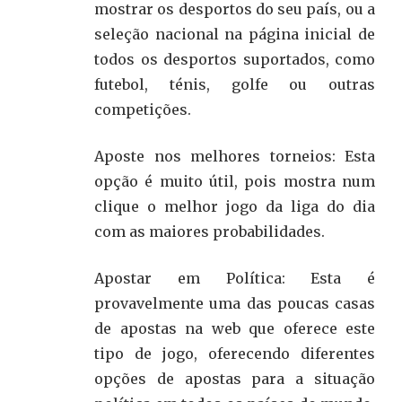
mostrar os desportos do seu país, ou a
seleção nacional na página inicial de
todos os desportos suportados, como
futebol, ténis, golfe ou outras
competições.
Aposte nos melhores torneios: Esta
opção é muito útil, pois mostra num
clique o melhor jogo da liga do dia
com as maiores probabilidades.
Apostar em Política: Esta é
provavelmente uma das poucas casas
de apostas na web que oferece este
tipo de jogo, oferecendo diferentes
opções de apostas para a situação