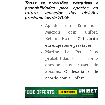
Todas as previsões, pesquisas e
probabilidades para apostar no
futuro vencedor das eleições
presidenciais de 2024:
Aposte em Emmanuel
Macron com Unibet,
Betclic, Bwin
: O favorito
em enquetes e previsões
Marine Le Pen: Suas
probabilidades e como
apostar nas casas de
apostas
: O desafiante de
acordo com a Unibet