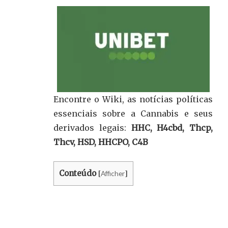
Encontre o Wiki, as notícias políticas
essenciais sobre a Cannabis e seus
derivados legais:
HHC, H4cbd, Thcp,
Thcv, HSD, HHCPO, C4B
Conteúdo
Afficher
[
]