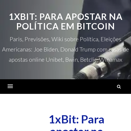
Ir
para
1XBIT: PARA APOSTAR NA
o
POLÍTICA EM BITCOIN
conteúdo
Paris, Previsões, Wiki sobre Política, Eleições
Americanas: Joe Biden, Donald Trump com casas de
apostas online Unibet, Bwin, Betclic, Winamax
P
p
Cardápio
1xBit: Para