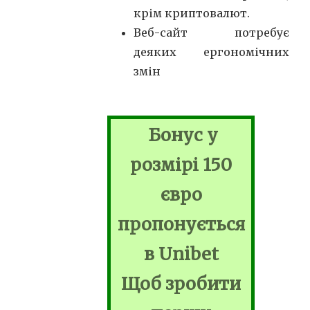
крім криптовалют.
Веб-сайт потребує
деяких ергономічних
змін
Бонус у
розмірі 150
євро
пропонується
в Unibet
Щоб зробити