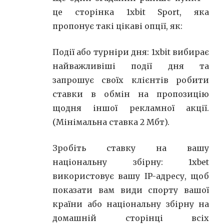
це сторінка 1xbit Sport, яка
пропонує такі цікаві опції, як:
Події або турніри дня: 1xbit вибирає
найважливіші події дня та
запрошує своїх клієнтів робити
ставки в обмін на пропозицію
щодня іншої рекламної акції.
(Мінімальна ставка 2 Мбт).
Зробіть ставку на вашу
національну збірну: 1xbet
використовує вашу IP-адресу, щоб
показати вам види спорту вашої
країни або національну збірну на
домашній сторінці всіх