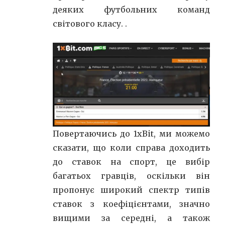
деяких футбольних команд
світового класу. .
Повертаючись до 1xBit, ми можемо
сказати, що коли справа доходить
до ставок на спорт, це вибір
багатьох гравців, оскільки він
пропонує широкий спектр типів
ставок з коефіцієнтами, значно
вищими за середні, а також