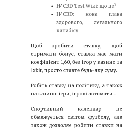
H4CBD Test Wiki: що це?
H4CBD: нова глава
здорового, легального
канабісу!
Щоб зробити ставку, щоб
отримати бонус, ставка має мати
коефіцієнт 1,60, без ігор у казино та
1xbit, просто ставте будь-яку суму.
Робіть ставку на політику, а також
на казино: ігри, ігрові автомати…
Спортивний календар не
обмежується світом футболу, але
також дозволяє робити ставки на