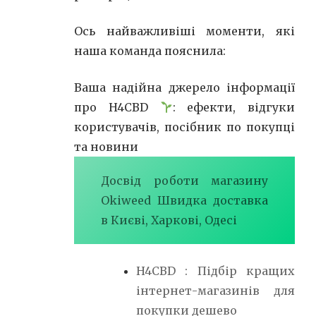
Ось найважливіші моменти, які
наша команда пояснила:
Ваша надійна джерело інформації
про H4CBD
: ефекти, відгуки
користувачів, посібник по покупці
та новини
Досвід роботи магазину
Okiweed Швидка доставка
в Києві, Харкові, Одесі
H4CBD : Підбір кращих
інтернет-магазинів для
покупки дешево