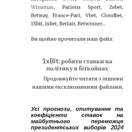
Winamax
, Parions Sport, Zebet,
Betway, France-Pari, Vbet, Cloudbet,
1Xbit, 1xbet, Betfair, Betwinner…
Ви щойно прочитали наш файл:
1xBit: робити ставки на
політику в біткойнах
Продовжуйте читати з іншими
нашими ексклюзивними файлами,
Усі прогнози, опитування та
коефіцієнти ставок на
майбутнього переможця
президентських виборів 2024