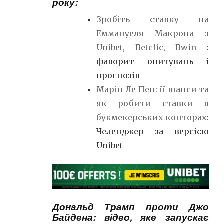
року:
Зробіть ставку на
Еммануеля Макрона з
Unibet, Betclic, Bwin
:
фаворит опитувань і
прогнозів
Марін Ле Пен: її шанси та
як робити ставки в
букмекерських конторах
:
Челенджер за версією
Unibet
Дональд Трамп проти Джо
Байдена: відео, яке запускає