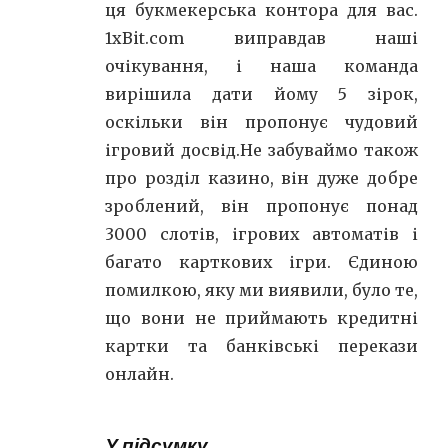
ця букмекерська контора для вас.
1xBit.com виправдав наші
очікування, і наша команда
вирішила дати йому 5 зірок,
оскільки він пропонує чудовий
ігровий досвід.Не забуваймо також
про розділ казино, він дуже добре
зроблений, він пропонує понад
3000 слотів, ігрових автоматів і
багато карткових ігри. Єдиною
помилкою, яку ми виявили, було те,
що вони не приймають кредитні
картки та банківські перекази
онлайн.
У підсумку