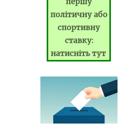
першу
політичну або
спортивну
ставку:
натисніть тут