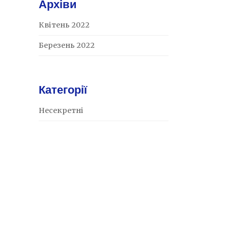
Архіви
Квітень 2022
Березень 2022
Категорії
Несекретні