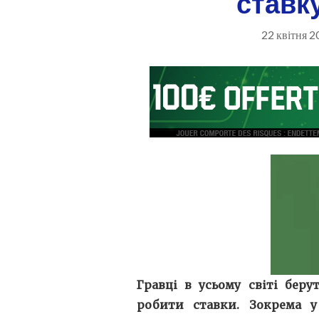
ставку
22 квітня 2
Гравці в усьому світі беру
робити ставки. Зокрема у