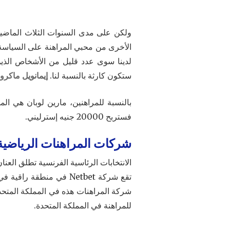
ولكن على مدى السنوات الثلاث الماضية، 
الأخرى من محبي المراهنة على السياسة عب
ستكون كارثة بالنسبة لنا.
إيمانويل ماكرون
فستربح 20000 جنيه إسترليني.
شركات المراهنات الرياضية ت
الانتخابات الرئاسية الفرنسية تطلق العن
للمراهنة في المملكة المتحدة.