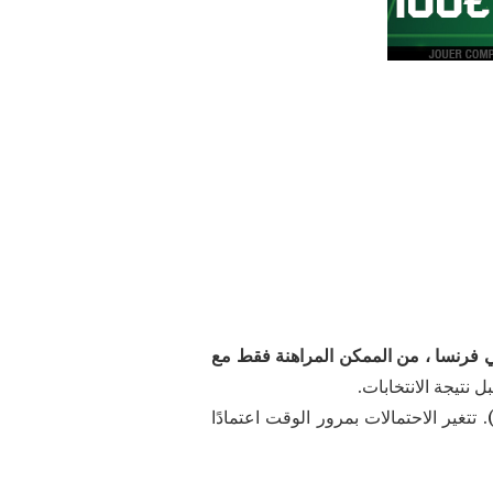
 فرنسا ، من الممكن المراهنة فقط مع
 نتيجة الانتخابات.
تتغير الاحتمالات بمرور الوقت اعتمادًا