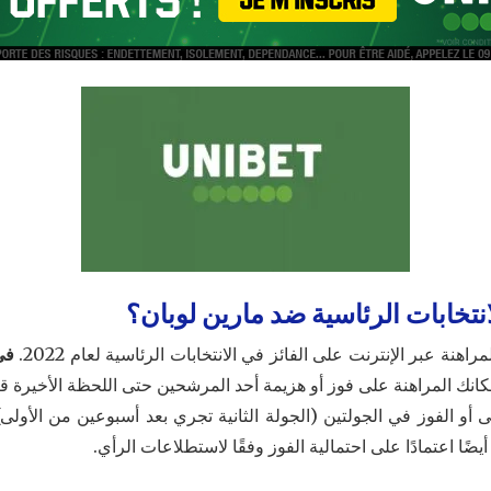
نتخابات الرئاسية ضد مارين لوبان؟
اهنة عبر الإنترنت على الفائز في الانتخابات الرئاسية لعام 2022.
في
كانك المراهنة على فوز أو هزيمة أحد المرشحين حتى اللحظة الأخيرة قبل
 أو الفوز في الجولتين (الجولة الثانية تجري بعد أسبوعين من الأولى). 
ضًا اعتمادًا على احتمالية الفوز وفقًا لاستطلاعات الرأي.