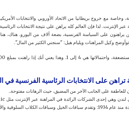
وخاصة مع خروج بريطانيا من الاتحاد الأوروبي والانتخابات الأمريكية،
ر الإنترنت. لذا فإن العالم كله يراهن على نتيجة الانتخابات الرئاسية 
وأوضح وكيل المراهنات ويليام هيل: "سنجني الكثير من المال".
راهن على الانتخابات الرئاسية الفرنسية في الجو
ان للعاطفة على الجانب الآخر من المضيق، حيث الرهانات مفتوحة..