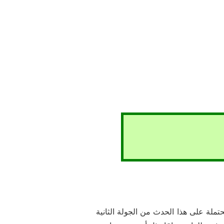
ملة على هذا الحدث من الجولة الثانية