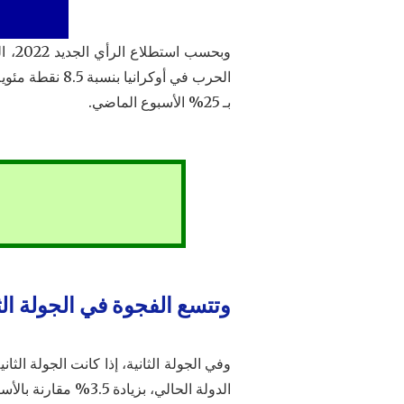
وبحس
بـ 25% الأسبوع الماضي.
وتتسع الفجوة في الجولة ال
الدولة الحالي، بزيادة 3.5% مقارنة بالأسبوع الماضي.