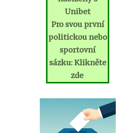
Unibet
Pro svou první
politickou nebo
sportovní
sázku: Klikněte
zde