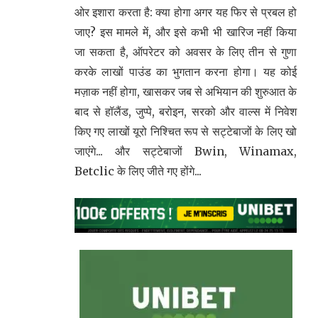
ओर इशारा करता है: क्या होगा अगर यह फिर से प्रबल हो
जाए? इस मामले में, और इसे कभी भी खारिज नहीं किया
जा सकता है, ऑपरेटर को अवसर के लिए तीन से गुणा
करके लाखों पाउंड का भुगतान करना होगा। यह कोई
मज़ाक नहीं होगा, खासकर जब से अभियान की शुरुआत के
बाद से हॉलैंड, जुप्पे, बरोइन, सरको और वाल्स में निवेश
किए गए लाखों यूरो निश्चित रूप से सट्टेबाजों के लिए खो
जाएंगे... और सट्टेबाजों Bwin, Winamax,
Betclic के लिए जीते गए होंगे...