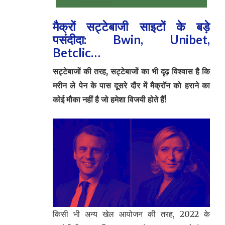
मैक्रों सट्टेबाजी साइटों के बड़े
पसंदीदा: Bwin, Unibet,
Betclic…
सट्टेबाजों की तरह, सट्टेबाजों का भी दृढ़ विश्वास है कि
मरीन ले पेन के पास दूसरे दौर में मैक्रॉन को हराने का
कोई मौका नहीं है जो हमेशा विजयी होते हैं!
किसी भी अन्य खेल आयोजन की तरह, 2022 के