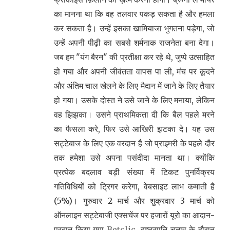
का मानना था कि वह तलवार पकड़ सकता है और हमला
कर सकता है। उन्हें इसका खामियाजा भुगतना पड़ेगा, जो
उन्हें अपनी पीढ़ी का सबसे शर्मनाक राजनेता बना देगा।
जब हम "यंग बैरन" की प्रतीक्षा कर रहे थे, जुप्पे उत्साहित
हो गया और अपनी जीवंतता वापस पा ली, मंच पर कूदने
और अंतिम चाल खेलने के लिए मैदान में जाने के लिए तैयार
हो गया। उसके दोस्त ने उसे जाने के लिए मनाया, लेकिन
वह झिझका। उसने प्राथमिकता दी कि बैल पहले मरने
का फैसला करे, फिर उसे आखिरी झटका दे। यह उस
सट्टेबाज के लिए एक वरदान है जो प्राइमरी के पहले दौर
तक हमेशा उसे अपना पसंदीदा मानता था। क्योंकि
प्रत्येक बदलाव बड़ी संख्या में टिकट पुनर्विक्रय
गतिविधियों को ट्रिगर करेगा, वेबसाइट लाभ कमाती है
(5%)। गुरुवार 2 मार्च और शुक्रवार 3 मार्च को
ऑनलाइन सट्टेबाजी एक्सचेंज पर हजारों यूरो का आदान-
प्रदान किया गया
Betclic
, राष्ट्रपति चुनाव के दौरान