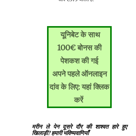
यूनिबेट के साथ
100€ बोनस की
पेशकश की गई
अपने पहले ऑनलाइन
दांव के लिए: यहां क्लिक
करें
मरीन ले पेन दूसरे दौर की शाश्वत हारे हुए
खिलाड़ी? हमारी भविष्यवाणियाँ