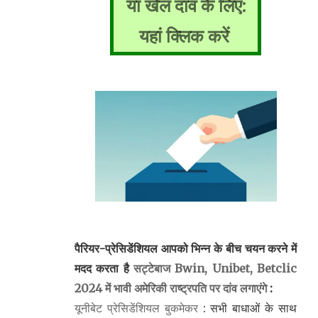
या खेल दांव के लिए:
यहां क्लिक करें
पैरियर-प्रेसिडेंशियल आपको भिन्न के बीच चयन करने में
मदद करता है
सट्टेबाज Bwin, Unibet, Betclic
2024 में भावी अमेरिकी राष्ट्रपति पर दांव लगाएंगे
:
यूनीबेट प्रेसिडेंशियल बुकमेकर
: सभी बाधाओं के साथ