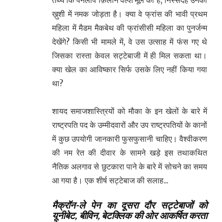
ख़ुशी में नमक जोड़ता है। क्या वे फ्रांस की भावी प्रथम
महिला में मैडम मैकबेथ की फ्रांसीसी महिला का पुनर्जन्म
देखेंगे? किसी भी मामले में, वे उस उत्साह में फंस गए थे
जिसका रास्ता केवल सट्टेबाजी में ही मिल सकता था।
क्या खेल का आविष्कार सिर्फ उसके लिए नहीं किया गया
था?
शायद समाजशास्त्रियों को मौका के इन खेलों के बारे में
राष्ट्रपति पद के उम्मीदवारों और उप राष्ट्रपतियों के कानों
में कुछ उपयोगी जानकारी फुसफुसानी चाहिए। वैश्वीकरण
की नम रेत की दीवार के सामने खड़े इस तथाकथित
नैतिक अलगाव से छुटकारा पाने के बारे में सोचने का समय
आ गया है। एक शीर्ष सट्टेबाज की सलाह...
मैक्रॉन-ले पेन का दूसरा दौर सट्टेबाजों को
यूनीबेट, बीविन, बेटक्लिक की ओर आकर्षित करता