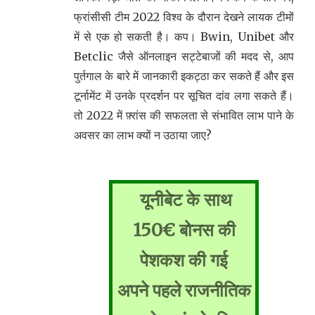
फ्रांसीसी टीम 2022 विश्व के दौरान देखने लायक टीमों
में से एक हो सकती है। कप। Bwin, Unibet और
Betclic जैसे ऑनलाइन सट्टेबाजों की मदद से, आप
पुर्तगाल के बारे में जानकारी इकट्ठा कर सकते हैं और इस
टूर्नामेंट में उनके प्रदर्शन पर सूचित दांव लगा सकते हैं।
तो 2022 में फ़्रांस की सफलता से संभावित लाभ पाने के
अवसर का लाभ क्यों न उठाया जाए?
यूनीबेट के साथ
150€ बोनस की
पेशकश की गई
अपने पहले राजनीतिक