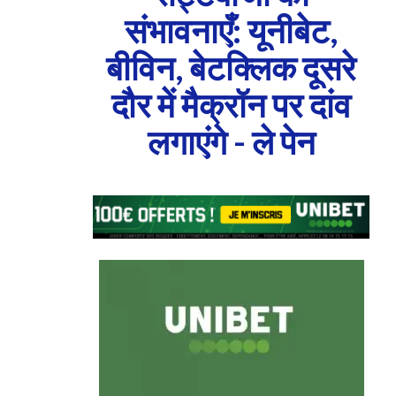
संभावनाएँ: यूनीबेट,
बीविन, बेटक्लिक दूसरे
दौर में मैक्रॉन पर दांव
लगाएंगे - ले पेन