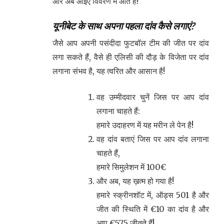
और अब आइए विवरण में आते हैं!
यूनीबेट के साथ अपना पहला दांव कैसे लगाएं?
जैसे आप अपनी पसंदीदा फुटबॉल टीम की जीत पर दांव
लगा सकते हैं, वैसे ही एलिसी की दौड़ के विजेता पर दांव
लगाना संभव है, यह त्वरित और आसान है!
वह उम्मीदवार चुनें जिस पर आप दांव
लगाना चाहते हैं:
हमारे उदाहरण में यह मरीन ले पेन है!
वह दांव बताएं जिस पर आप दांव लगाना
चाहते हैं,
हमारे सिमुलेशन में 100€
और अब, यह ख़त्म हो गया है!
हमारे स्क्रीनशॉट में, ऑड्स 501 है और
जीत की स्थिति में €10 का दांव है और
आप €575 जीतते हैं!