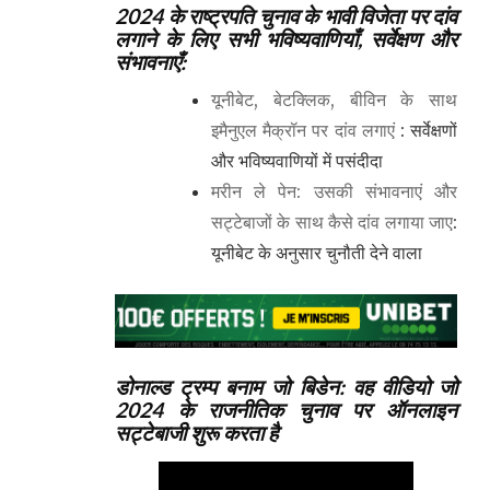
2024 के राष्ट्रपति चुनाव के भावी विजेता पर दांव
लगाने के लिए सभी भविष्यवाणियाँ, सर्वेक्षण और
संभावनाएँ:
यूनीबेट, बेटक्लिक, बीविन के साथ
इमैनुएल मैक्रॉन पर दांव लगाएं
: सर्वेक्षणों
और भविष्यवाणियों में पसंदीदा
मरीन ले पेन: उसकी संभावनाएं और
सट्टेबाजों के साथ कैसे दांव लगाया जाए
:
यूनीबेट के अनुसार चुनौती देने वाला
डोनाल्ड ट्रम्प बनाम जो बिडेन: वह वीडियो जो
2024 के राजनीतिक चुनाव पर ऑनलाइन
सट्टेबाजी शुरू करता है