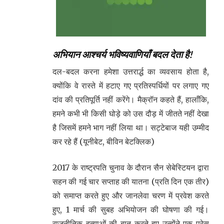
अभियान आश्चर्य भविष्यवाणियाँ बदल देता है!
दल-बदल करना हमेशा उत्तरार्द्ध का व्यवसाय होता है,
क्योंकि वे रास्ते में हटाए गए प्रतिस्पर्धियों पर लगाए गए
दांव की प्रतिपूर्ति नहीं करेंगे। मैक्रॉन कहते हैं, हालाँकि,
हमने कभी भी किसी घोड़े को उस दौड़ में जीतते नहीं देखा
है जिसमें हमने भाग नहीं लिया था। सट्टेबाज यही उम्मीद
कर रहे हैं (यूनीबेट, बीविन बेटक्लिक)
2017 के राष्ट्रपति चुनाव के दौरान सैन सेबेस्टियन द्वारा
सहन की गई चार सप्ताह की यातना (प्रति दिन एक तीर)
को समाप्त करते हुए और जानलेवा चरण में प्रवेश करते
हुए, 1 मार्च की सुबह अभियोजन की घोषणा की गई।
राजनीतिक हत्याओं की बात करते हुए उन्होंने एक प्रेस