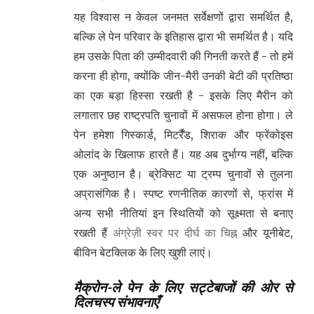
यह विश्वास न केवल जनमत सर्वेक्षणों द्वारा समर्थित है,
बल्कि ले पेन परिवार के इतिहास द्वारा भी समर्थित है। यदि
हम उसके पिता की उम्मीदवारी की गिनती करते हैं - तो हमें
करना ही होगा, क्योंकि जीन-मैरी उनकी बेटी की प्रतिष्ठा
का एक बड़ा हिस्सा रखती है - इसके लिए मैरीन को
लगातार छह राष्ट्रपति चुनावों में असफल होना होगा। ले
पेन हमेशा गिस्कार्ड, मिटर्रैंड, शिराक और फ्रेंकोइस
ओलांद के खिलाफ हारते हैं। यह अब दुर्भाग्य नहीं, बल्कि
एक अनुष्ठान है। ब्रेक्सिट या ट्रम्प चुनावों से तुलना
अप्रासंगिक है। स्पष्ट रणनीतिक कारणों से, फ्रांस में
अन्य सभी नीतियां इन स्थितियों को सूक्ष्मता से बनाए
रखती हैं
अंग्रेज़ी स्वर पर दीर्घ का चिह्न
और यूनीबेट,
बीविन बेटक्लिक के लिए खुशी लाएं।
मैक्रोन-ले पेन के लिए सट्टेबाजों की ओर से
दिलचस्प संभावनाएँ