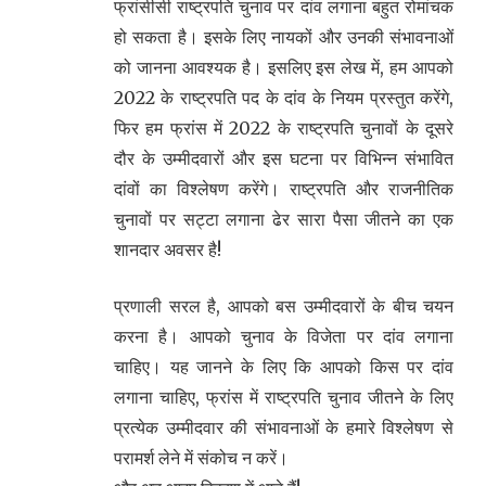
फ्रांसीसी राष्ट्रपति चुनाव पर दांव लगाना बहुत रोमांचक
हो सकता है। इसके लिए नायकों और उनकी संभावनाओं
को जानना आवश्यक है। इसलिए इस लेख में, हम आपको
2022 के राष्ट्रपति पद के दांव के नियम प्रस्तुत करेंगे,
फिर हम फ्रांस में 2022 के राष्ट्रपति चुनावों के दूसरे
दौर के उम्मीदवारों और इस घटना पर विभिन्न संभावित
दांवों का विश्लेषण करेंगे। राष्ट्रपति और राजनीतिक
चुनावों पर सट्टा लगाना ढेर सारा पैसा जीतने का एक
शानदार अवसर है!
प्रणाली सरल है, आपको बस उम्मीदवारों के बीच चयन
करना है। आपको चुनाव के विजेता पर दांव लगाना
चाहिए। यह जानने के लिए कि आपको किस पर दांव
लगाना चाहिए, फ्रांस में राष्ट्रपति चुनाव जीतने के लिए
प्रत्येक उम्मीदवार की संभावनाओं के हमारे विश्लेषण से
परामर्श लेने में संकोच न करें।