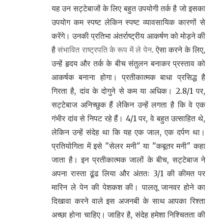
यह उन सट्टेबाजों के लिए बहुत उपयोगी तर्क है जो इसका
उपयोग कम स्पष्ट लेकिन स्पष्ट व्यावसायिक कारणों से
करेंगे। उनकी प्रतिभा अंतर्राष्ट्रीय आकर्षण को मोड़ने की
है
संभावित राष्ट्रपति के रूप में ले पेन
. ऐसा करने के लिए,
उन्हें हृदय और तर्क के बीच संतुलन बनाकर प्रस्ताव को
आकर्षक बनाना होगा। प्रतीकात्मक बाधा प्रसिद्ध है
गिरता है, दांव के दोगुने से कम या अधिक। 2.8/1 पर,
सट्टेबाज अनिच्छुक हैं लेकिन उन्हें लगता है कि वे एक
गंभीर दांव से निपट रहे हैं। 4/1 पर, वे बहुत उत्साहित थे,
लेकिन उन्हें संदेह था कि यह एक जाल, एक दर्पण था।
प्रतियोगिता में इसे "सेलर मनी" या "कबूतर मनी" कहा
जाता है। इन प्रतीकात्मक जालों के बीच, सट्टेबाज ने
अपना रास्ता ढूंढ लिया और अंततः 3/1 की कीमत पर
मारिन ले पेन की पेशकश की। पालतू जानवर होने का
दिखावा करने वाले इस अजनबी के साथ आपका रिश्ता
अच्छा होना चाहिए। जाहिर है, संदेह हमेशा निश्चितता की