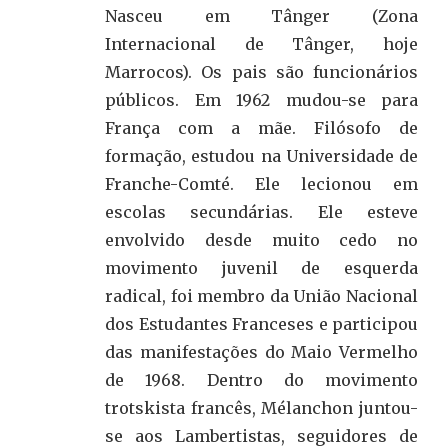
Nasceu em Tânger (Zona
Internacional de Tânger, hoje
Marrocos). Os pais são funcionários
públicos. Em 1962 mudou-se para
França com a mãe. Filósofo de
formação, estudou na Universidade de
Franche-Comté. Ele lecionou em
escolas secundárias. Ele esteve
envolvido desde muito cedo no
movimento juvenil de esquerda
radical, foi membro da União Nacional
dos Estudantes Franceses e participou
das manifestações do Maio Vermelho
de 1968. Dentro do movimento
trotskista francês, Mélanchon juntou-
se aos Lambertistas, seguidores de