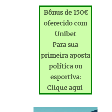
Bônus de 150€
oferecido com
Unibet
Para sua
primeira aposta
política ou
esportiva:
Clique aqui