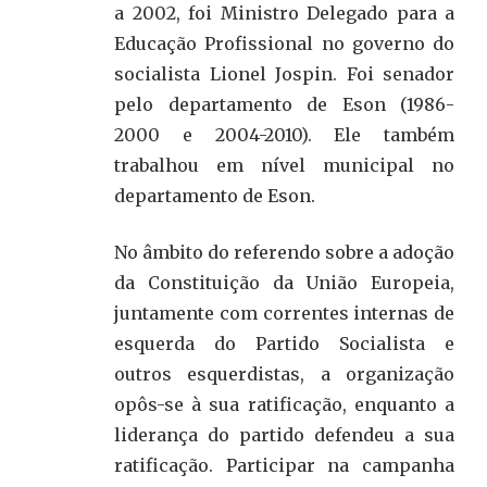
a 2002, foi Ministro Delegado para a
Educação Profissional no governo do
socialista Lionel Jospin. Foi senador
pelo departamento de Eson (1986-
2000 e 2004-2010). Ele também
trabalhou em nível municipal no
departamento de Eson.
No âmbito do referendo sobre a adoção
da Constituição da União Europeia,
juntamente com correntes internas de
esquerda do Partido Socialista e
outros esquerdistas, a organização
opôs-se à sua ratificação, enquanto a
liderança do partido defendeu a sua
ratificação. Participar na campanha