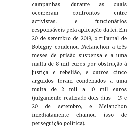
campanhas, durante as quais
ocorreram confrontos entre
activistas. e funcionários
responsáveis pela aplicação da lei. Em
20 de setembro de 2019, o tribunal de
Bobigny condenou Melanchon a três
meses de prisão suspensa e a uma
multa de 8 mil euros por obstrução à
justiça e rebelião, e outros cinco
arguidos foram condenados a uma
multa de 2 mil a 10 mil euros
(julgamento realizado dois dias – 19 e
20 de setembro, e Melanchon
imediatamente chamou isso de
perseguição política).