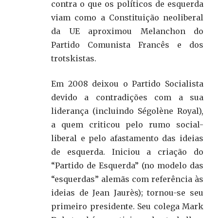
contra o que os políticos de esquerda
viam como a Constituição neoliberal
da UE aproximou Melanchon do
Partido Comunista Francês e dos
trotskistas.
Em 2008 deixou o Partido Socialista
devido a contradições com a sua
liderança (incluindo Ségolène Royal),
a quem criticou pelo rumo social-
liberal e pelo afastamento das ideias
de esquerda. Iniciou a criação do
“Partido de Esquerda” (no modelo das
“esquerdas” alemãs com referência às
ideias de Jean Jaurès); tornou-se seu
primeiro presidente. Seu colega Mark