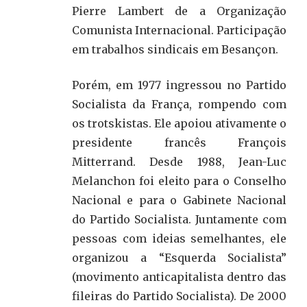
Pierre Lambert de a Organização
Comunista Internacional. Participação
em trabalhos sindicais em Besançon.
Porém, em 1977 ingressou no Partido
Socialista da França, rompendo com
os trotskistas. Ele apoiou ativamente o
presidente francês François
Mitterrand. Desde 1988, Jean-Luc
Melanchon foi eleito para o Conselho
Nacional e para o Gabinete Nacional
do Partido Socialista. Juntamente com
pessoas com ideias semelhantes, ele
organizou a “Esquerda Socialista”
(movimento anticapitalista dentro das
fileiras do Partido Socialista). De 2000