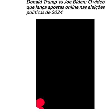
Donald Trump vs Joe Biden: O vídeo
que lança apostas online nas eleições
políticas de 2024