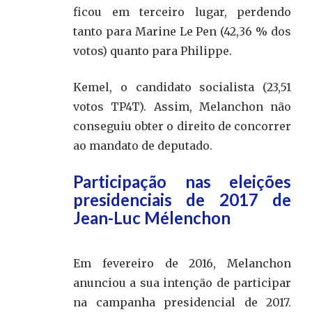
ficou em terceiro lugar, perdendo
tanto para Marine Le Pen (42,36 % dos
votos) quanto para Philippe.
Kemel, o candidato socialista (23,51
votos TP4T). Assim, Melanchon não
conseguiu obter o direito de concorrer
ao mandato de deputado.
Participação nas eleições
presidenciais de 2017 de
Jean-Luc Mélenchon
Em fevereiro de 2016, Melanchon
anunciou a sua intenção de participar
na campanha presidencial de 2017.