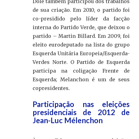
Dole também participou dos trabalhos
de sua criação. Em 2010, o partido foi
co-presidido pelo líder da facção
interna do Partido Verde, que deixou o
partido – Martin Billard. Em 2009, foi
eleito eurodeputado na lista do grupo
Esquerda Unitária Europeia/Esquerda-
Verdes Norte. O Partido de Esquerda
participa na coligação Frente de
Esquerda; Melanchon é um de seus
copresidentes.
Participação nas eleições
presidenciais de 2012 de
Jean-Luc Mélenchon