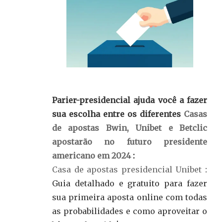
Parier-presidencial ajuda você a fazer
sua escolha entre os diferentes
Casas
de apostas Bwin, Unibet e Betclic
apostarão no futuro presidente
americano em 2024
:
Casa de apostas presidencial Unibet
:
Guia detalhado e gratuito para fazer
sua primeira aposta online com todas
as probabilidades e como aproveitar o