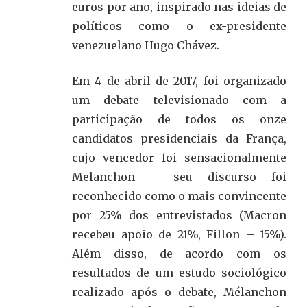
euros por ano, inspirado nas ideias de
políticos como o ex-presidente
venezuelano Hugo Chávez.
Em 4 de abril de 2017, foi organizado
um debate televisionado com a
participação de todos os onze
candidatos presidenciais da França,
cujo vencedor foi sensacionalmente
Melanchon – seu discurso foi
reconhecido como o mais convincente
por 25% dos entrevistados (Macron
recebeu apoio de 21%, Fillon – 15%).
Além disso, de acordo com os
resultados de um estudo sociológico
realizado após o debate, Mélanchon