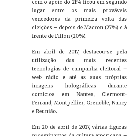
com o apoio do 21% ficou em segundo
lugar entre os mais prováveis
vencedores da primeira volta das
eleições – depois de Macron (27%) e à
frente de Fillon (20%).
Em abril de 2017, destacou-se pela
utilização das mais recentes
tecnologias de campanha eleitoral –
web rádio e até as suas próprias
imagens holográficas durante
comícios em Nantes, Clermont-
Ferrand, Montpellier, Grenoble, Nancy
e Reunião.
Em 20 de abril de 2017, várias figuras
proeminentes da cultura americana –