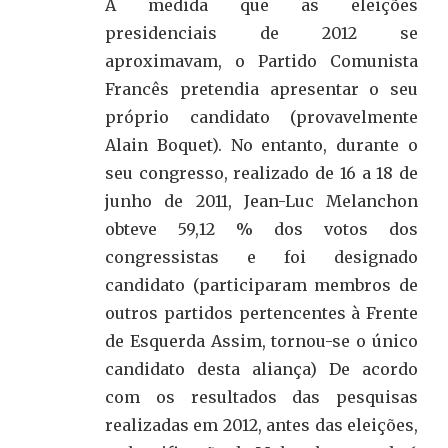
À medida que as eleições
presidenciais de 2012 se
aproximavam, o Partido Comunista
Francês pretendia apresentar o seu
próprio candidato (provavelmente
Alain Boquet). No entanto, durante o
seu congresso, realizado de 16 a 18 de
junho de 2011, Jean-Luc Melanchon
obteve 59,12 % dos votos dos
congressistas e foi designado
candidato (participaram membros de
outros partidos pertencentes à Frente
de Esquerda Assim, tornou-se o único
candidato desta aliança) De acordo
com os resultados das pesquisas
realizadas em 2012, antes das eleições,