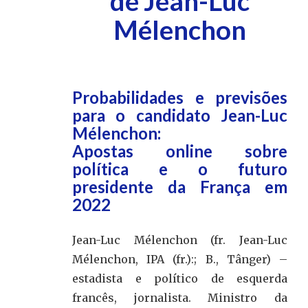
de Jean-Luc
Mélenchon
Probabilidades e previsões
para o candidato Jean-Luc
Mélenchon:
Apostas online sobre
política e o futuro
presidente da França em
2022
Jean-Luc Mélenchon (fr. Jean-Luc
Mélenchon, IPA (fr.):; B., Tânger) –
estadista e político de esquerda
francês, jornalista. Ministro da