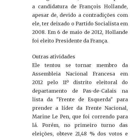
a candidatura de François Hollande,
apesar de, devido a contradições com
ele, ter deixado o Partido Socialista em
2008. Em 6 de maio de 2012, Hollande
foi eleito Presidente da França.
Outras atividades
Ele tentou se tornar membro da
Assembleia Nacional Francesa em
2012 pelo 11º distrito eleitoral do
departamento de Pas-de-Calais na
lista da "Frente de Esquerda" para
prender a líder da Frente Nacional,
Marine Le Pen, que foi correndo para
lá. Porém, no primeiro turno das
eleições, obteve 21,48 % dos votos e