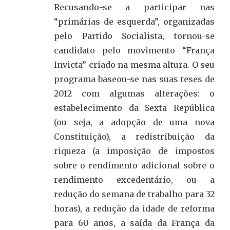
Recusando-se a participar nas
“primárias de esquerda”, organizadas
pelo Partido Socialista, tornou-se
candidato pelo movimento “França
Invicta” criado na mesma altura. O seu
programa baseou-se nas suas teses de
2012 com algumas alterações: o
estabelecimento da Sexta República
(ou seja, a adopção de uma nova
Constituição), a redistribuição da
riqueza (a imposição de impostos
sobre o rendimento adicional sobre o
rendimento excedentário, ou a
redução do semana de trabalho para 32
horas), a redução da idade de reforma
para 60 anos, a saída da França da