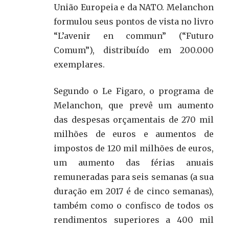
União Europeia e da NATO. Melanchon
formulou seus pontos de vista no livro
“L’avenir en commun” (“Futuro
Comum”), distribuído em 200.000
exemplares.
Segundo o Le Figaro, o programa de
Melanchon, que prevê um aumento
das despesas orçamentais de 270 mil
milhões de euros e aumentos de
impostos de 120 mil milhões de euros,
um aumento das férias anuais
remuneradas para seis semanas (a sua
duração em 2017 é de cinco semanas),
também como o confisco de todos os
rendimentos superiores a 400 mil