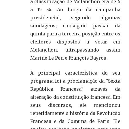
a classificação de Melanchon era de 6
a 15 %. Ao longo da campanha
presidencial, segundo algumas
sondagens, conseguiu passar da
quinta para a terceira posição entre os
eleitores dispostos a votar em
Melanchon, ultrapassando assim
Marine Le Pen e François Bayrou.
A principal característica do seu
programa foi a proclamação da "Sexta
República Francesa" através da
alteração da constituição francesa. Em
seus discursos, ele mencionou
repetidamente a história da Revolução
Francesa e da Comuna de Paris. Ele