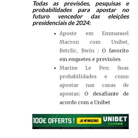
Todas as previsões, pesquisas e
probabilidades para apostar no
futuro vencedor das eleições
presidenciais de 2024:
Aposte em Emmanuel
Macron com Unibet,
Betclic, Bwin
: O favorito
em enquetes e previsões
Marine Le Pen: Suas
probabilidades e como
apostar nas casas de
apostas
: O desafiante de
acordo com a Unibet