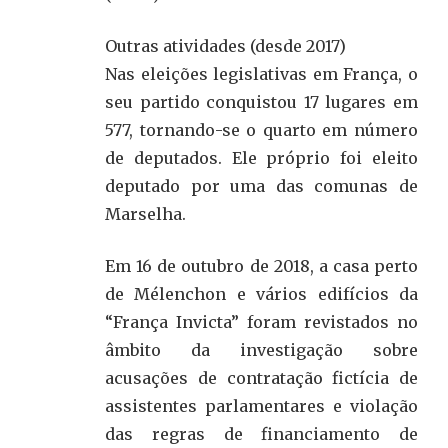
Outras atividades (desde 2017)
Nas eleições legislativas em França, o
seu partido conquistou 17 lugares em
577, tornando-se o quarto em número
de deputados. Ele próprio foi eleito
deputado por uma das comunas de
Marselha.
Em 16 de outubro de 2018, a casa perto
de Mélenchon e vários edifícios da
“França Invicta” foram revistados no
âmbito da investigação sobre
acusações de contratação fictícia de
assistentes parlamentares e violação
das regras de financiamento de