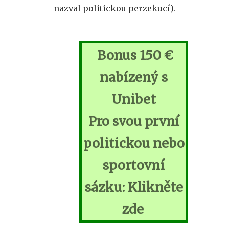
nazval politickou perzekucí).
Bonus 150 €
nabízený s
Unibet
Pro svou první
politickou nebo
sportovní
sázku: Klikněte
zde