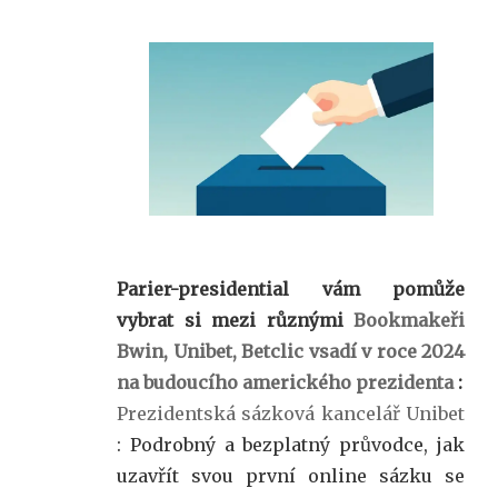
Parier-presidential vám pomůže
vybrat si mezi různými
Bookmakeři
Bwin, Unibet, Betclic vsadí v roce 2024
na budoucího amerického prezidenta
:
Prezidentská sázková kancelář Unibet
: Podrobný a bezplatný průvodce, jak
uzavřít svou první online sázku se