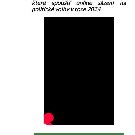
které spouští online sázení na
politické volby v roce 2024