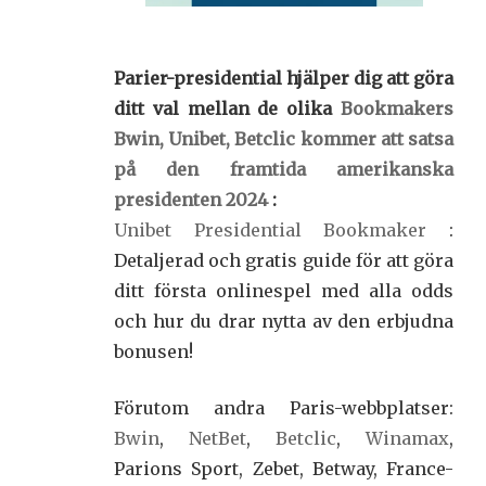
Parier-presidential hjälper dig att göra
ditt val mellan de olika
Bookmakers
Bwin, Unibet, Betclic kommer att satsa
på den framtida amerikanska
presidenten 2024
:
Unibet Presidential Bookmaker
:
Detaljerad och gratis guide för att göra
ditt första onlinespel med alla odds
och hur du drar nytta av den erbjudna
bonusen!
Förutom andra Paris-webbplatser:
Bwin
,
NetBet
,
Betclic
,
Winamax
,
Parions Sport, Zebet, Betway, France-