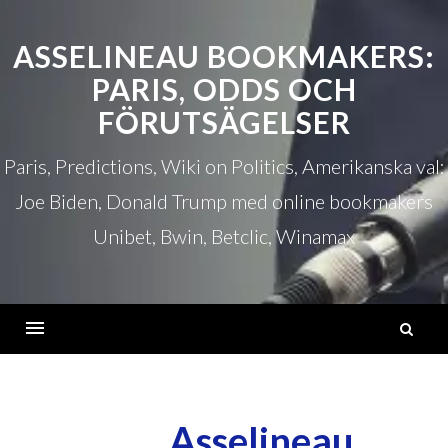
Hoppa
till
ASSELINEAU BOOKMAKERS:
innehållet
PARIS, ODDS OCH
FÖRUTSÄGELSER
Paris, Predictions, Wiki on Politics, Amerikanska val:
Joe Biden, Donald Trump med online bookmakers
Unibet, Bwin, Betclic, Winamax
S
ef
Meny
Asselineau