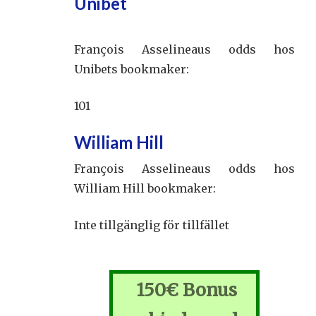
Unibet
François Asselineaus odds hos
Unibets bookmaker:
101
William Hill
François Asselineaus odds hos
William Hill bookmaker:
Inte tillgänglig för tillfället
150€ Bonus