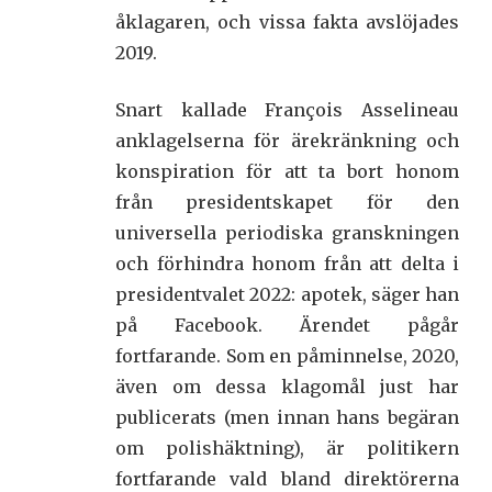
åklagaren, och vissa fakta avslöjades
2019.
Snart kallade François Asselineau
anklagelserna för ärekränkning och
konspiration för att ta bort honom
från presidentskapet för den
universella periodiska granskningen
och förhindra honom från att delta i
presidentvalet 2022: apotek, säger han
på Facebook. Ärendet pågår
fortfarande. Som en påminnelse, 2020,
även om dessa klagomål just har
publicerats (men innan hans begäran
om polishäktning), är politikern
fortfarande vald bland direktörerna