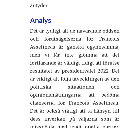
antyder.
Analys
Det är tydligt att de nuvarande oddsen
och förutsägelserna för Francois
Asselineau är ganska ogynnsamma,
men vi får inte glömma att det
fortfarande är väldigt tidigt att förutse
resultatet av presidentvalet 2022. Det
är viktigt att följa utvecklingen av den
politiska situationen och
opinionsmätningarna att bedöma
chanserna för Francois Asselineau.
Det är också viktigt att ta hänsyn till
dess inverkan på väljarna som är
missnöjda med traditionella partier,