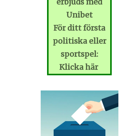
erbjuds med
Unibet
För ditt första
politiska eller
sportspel:
Klicka här