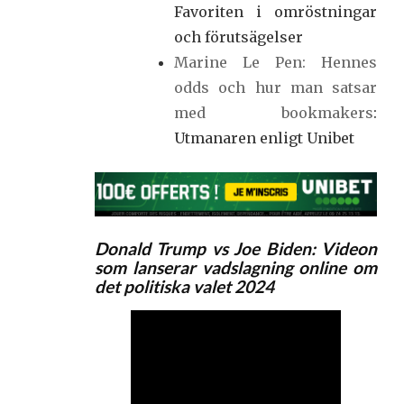
Favoriten i omröstningar
och förutsägelser
Marine Le Pen: Hennes
odds och hur man satsar
med bookmakers
:
Utmanaren enligt Unibet
Donald Trump vs Joe Biden: Videon
som lanserar vadslagning online om
det politiska valet 2024