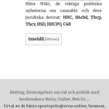
Hitta Wiki, de viktiga politiska
nyheterna om cannabis och dess
juridiska derivat:
HHC, H4cbd, Thcp,
Thcv, HSD, HHCPO, C4B
Innehåll
Afficher
[
]
Betting, förutsägelser om val och politik med
bookmakers Bwin, Unibet, Betclic….
Urval av de bästa sportspelsajterna online, bonusar,