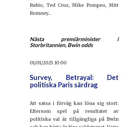
Rubio, Ted Cruz, Mike Pompeo, Mitt
Romney...
Nästa premiärminister i
Storbritannien, Bwin odds
01/01/2025 10:00
Survey, Betrayal: Det
politiska Paris särdrag
Att satsa i förväg kan löna sig stort:
Eftersom spel på resultatet av
politiska val är tillgängliga på
Bwin