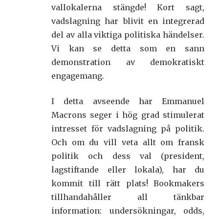
vallokalerna stängde! Kort sagt,
vadslagning har blivit en integrerad
del av alla viktiga politiska händelser.
Vi kan se detta som en sann
demonstration av demokratiskt
engagemang.
I detta avseende har Emmanuel
Macrons seger i hög grad stimulerat
intresset för vadslagning på politik.
Och om du vill veta allt om fransk
politik och dess val (president,
lagstiftande eller lokala), har du
kommit till rätt plats! Bookmakers
tillhandahåller all tänkbar
information: undersökningar, odds,