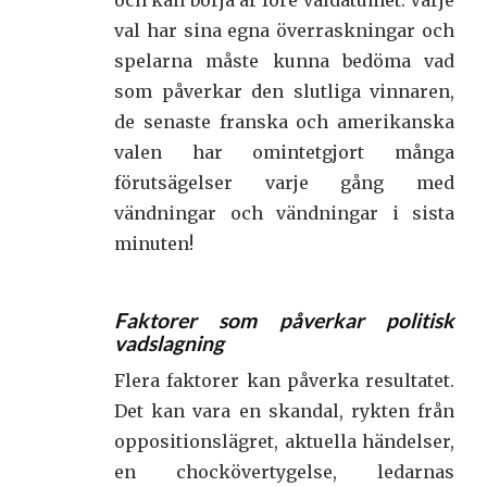
och kan börja år före valdatumet. Varje
val har sina egna överraskningar och
spelarna måste kunna bedöma vad
som påverkar den slutliga vinnaren,
de senaste franska och amerikanska
valen har omintetgjort många
förutsägelser varje gång med
vändningar och vändningar i sista
minuten!
Faktorer som påverkar politisk
vadslagning
Flera faktorer kan påverka resultatet.
Det kan vara en skandal, rykten från
oppositionslägret, aktuella händelser,
en chockövertygelse, ledarnas