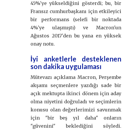
45%'ye yükseldiğini gösterdi; bu, bir
Fransız cumhurbaşkanı için etkileyici
bir performans (selefi bir noktada
4%'ye ulaşmıştı) ve Macron'un
Ağustos 2017'den bu yana en yüksek
onay notu.
İyi anketlerle desteklenen
son dakika uygulaması
Mütevazı açıklama Macron, Perşembe
akşamı seçmenlere yazdığı sade bir
açık mektupta ikinci dönem için aday
olma niyetini doğruladı ve seçimlerin
konusu olan değerlerimizi savunmak
için "bir beş yıl daha" onların
"güvenini" beklediğini söyledi.