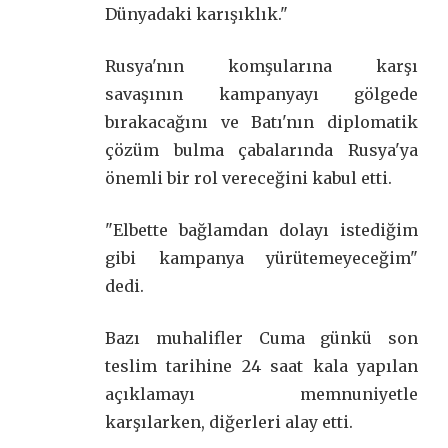
Dünyadaki karışıklık."
Rusya'nın komşularına karşı
savaşının kampanyayı gölgede
bırakacağını ve Batı'nın diplomatik
çözüm bulma çabalarında Rusya'ya
önemli bir rol vereceğini kabul etti.
"Elbette bağlamdan dolayı istediğim
gibi kampanya yürütemeyeceğim"
dedi.
Bazı muhalifler Cuma günkü son
teslim tarihine 24 saat kala yapılan
açıklamayı memnuniyetle
karşılarken, diğerleri alay etti.