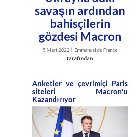
savaşın ardından
bahisçilerin
gözdesi Macron
5 Mart 2022
|
Emmanuel de France
tarafından
Anketler ve çevrimiçi Paris
siteleri Macron'u
Kazandırıyor