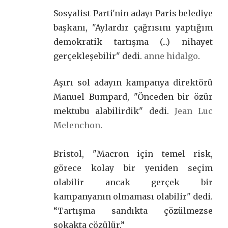
Sosyalist Parti'nin adayı Paris belediye
başkanı, "Aylardır çağrısını yaptığım
demokratik tartışma (...) nihayet
gerçekleşebilir" dedi.
anne hidalgo
.
Aşırı sol adayın kampanya direktörü
Manuel Bumpard, "Önceden bir özür
mektubu alabilirdik" dedi.
Jean Luc
Melenchon
.
Bristol, "Macron için temel risk,
görece kolay bir yeniden seçim
olabilir ancak gerçek bir
kampanyanın olmaması olabilir" dedi.
“Tartışma sandıkta çözülmezse
sokakta çözülür.”