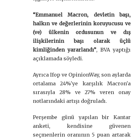
“Emmanuel Macron, devletin başı,
halkın ve değerlerinin koruyucusu ve
(ve) ülkenin ordusunun ve dış
ilişkilerinin başı olarak üçlü
kimliğinden yararlandı”
, BVA yaptığı
açıklamada söyledi.
Ayrıca Ifop ve OpinionWay, son aylarda
ortalama 24%'ye karşılık Macron'a
sırasıyla 28% ve 27% veren onay
notlarındaki artışı doğruladı.
Perşembe günü yapılan bir Kantar
anketi, kendisine güvenen
seçmenlerin oranının 5 puan artarak