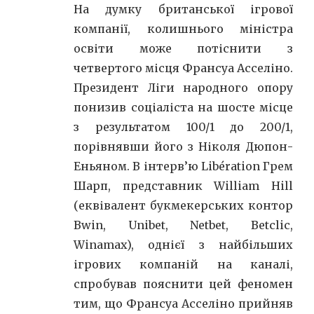
На думку британської ігрової
компанії, колишнього міністра
освіти може потіснити з
четвертого місця Франсуа Асселіно.
Президент Ліги народного опору
понизив соціаліста на шосте місце
з результатом 100/1 до 200/1,
порівнявши його з Ніколя Дюпон-
Еньяном. В інтерв’ю Libération Грем
Шарп, представник William Hill
(еквівалент букмекерських контор
Bwin, Unibet, Netbet, Betclic,
Winamax), однієї з найбільших
ігрових компаній на каналі,
спробував пояснити цей феномен
тим, що Франсуа Асселіно прийняв