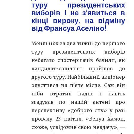
туру президентських
виборів і не з’явиться в
кінці вироку, на відміну
від Франсуа Аселіно!
Менш ніж за два тижні до першого
туру президентських виборів
небагато спостерігачів бачили, як
кандидат-соціаліст пройшов до
другого туру. Найбільший акціонер
опустився на п'яте місце. Сам він
ніби втратив надію і навіть
згадував по нашій антені про
перспективу «доброго сну» у разі
провалу 23 квітня. «Бенуа Хамон,
схоже, усвідомив свою невдачу», —