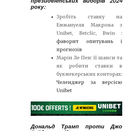
президентських виборів 2024
року:
Зробіть ставку на
Еммануеля Макрона з
Unibet, Betclic, Bwin
:
фаворит опитувань і
прогнозів
Марін Ле Пен: її шанси та
як робити ставки в
букмекерських конторах
:
Челенджер за версією
Unibet
Дональд Трамп проти Джо