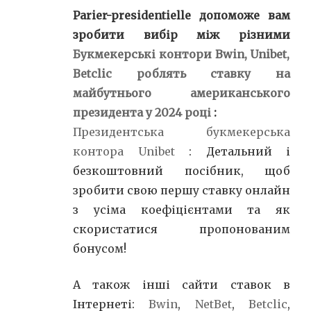
Parier-presidentielle допоможе вам
зробити вибір між різними
Букмекерські контори Bwin, Unibet,
Betclic роблять ставку на
майбутнього американського
президента у 2024 році
:
Президентська букмекерська
контора Unibet
: Детальний і
безкоштовний посібник, щоб
зробити свою першу ставку онлайн
з усіма коефіцієнтами та як
скористатися пропонованим
бонусом!
А також інші сайти ставок в
Інтернеті:
Bwin
,
NetBet
,
Betclic
,