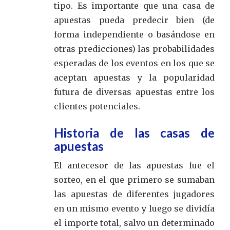
tipo. Es importante que una casa de
apuestas pueda predecir bien (de
forma independiente o basándose en
otras predicciones) las probabilidades
esperadas de los eventos en los que se
aceptan apuestas y la popularidad
futura de diversas apuestas entre los
clientes potenciales.
Historia de las casas de
apuestas
El antecesor de las apuestas fue el
sorteo, en el que primero se sumaban
las apuestas de diferentes jugadores
en un mismo evento y luego se dividía
el importe total, salvo un determinado