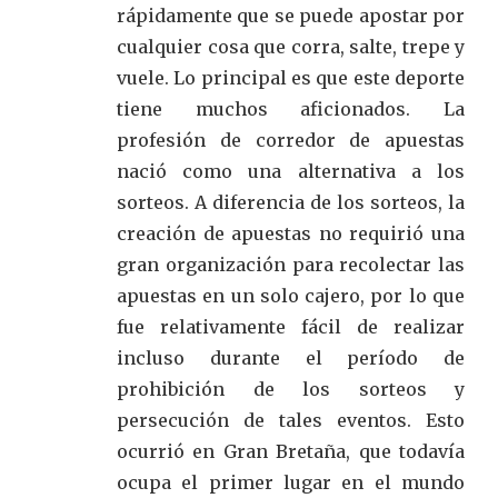
rápidamente que se puede apostar por
cualquier cosa que corra, salte, trepe y
vuele. Lo principal es que este deporte
tiene muchos aficionados. La
profesión de corredor de apuestas
nació como una alternativa a los
sorteos. A diferencia de los sorteos, la
creación de apuestas no requirió una
gran organización para recolectar las
apuestas en un solo cajero, por lo que
fue relativamente fácil de realizar
incluso durante el período de
prohibición de los sorteos y
persecución de tales eventos. Esto
ocurrió en Gran Bretaña, que todavía
ocupa el primer lugar en el mundo