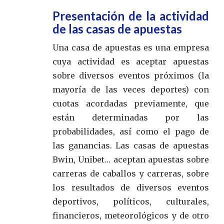
Presentación de la actividad
de las casas de apuestas
Una casa de apuestas es una empresa
cuya actividad es aceptar apuestas
sobre diversos eventos próximos (la
mayoría de las veces deportes) con
cuotas acordadas previamente, que
están determinadas por las
probabilidades, así como el pago de
las ganancias. Las casas de apuestas
Bwin, Unibet… aceptan apuestas sobre
carreras de caballos y carreras, sobre
los resultados de diversos eventos
deportivos, políticos, culturales,
financieros, meteorológicos y de otro