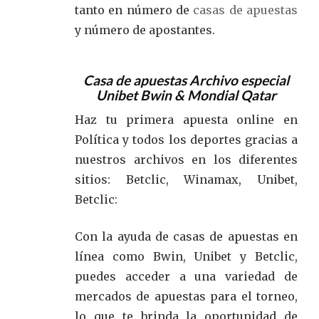
tanto en número de
casas de apuestas
y número de apostantes.
Casa de apuestas Archivo especial
Unibet Bwin & Mondial Qatar
Haz tu primera apuesta online en
Política y todos los deportes gracias a
nuestros archivos en los diferentes
sitios: Betclic, Winamax, Unibet,
Betclic:
Con la ayuda de casas de apuestas en
línea como Bwin, Unibet y Betclic,
puedes acceder a una variedad de
mercados de apuestas para el torneo,
lo que te brinda la oportunidad de