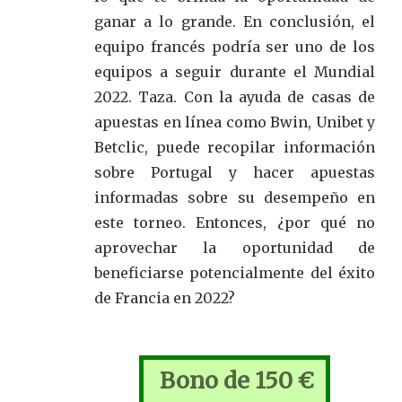
ganar a lo grande. En conclusión, el
equipo francés podría ser uno de los
equipos a seguir durante el Mundial
2022. Taza. Con la ayuda de casas de
apuestas en línea como Bwin, Unibet y
Betclic, puede recopilar información
sobre Portugal y hacer apuestas
informadas sobre su desempeño en
este torneo. Entonces, ¿por qué no
aprovechar la oportunidad de
beneficiarse potencialmente del éxito
de Francia en 2022?
Bono de 150 €