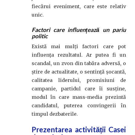
fiecărui eveniment, care este relativ
unic.
Factori care influențează un pariu
politic
Există mai mulți factori care pot
influența rezultatul. Ar putea fi un
scandal, un zvon din tabăra adversă, o
știre de actualitate, o sentință șocantă,
calitatea liderului, promisiuni de
campanie, partidul care îi susține,
modul în care mass-media prezintă
candidatul, puterea convingerii în
timpul dezbaterile.
Prezentarea activității Casei