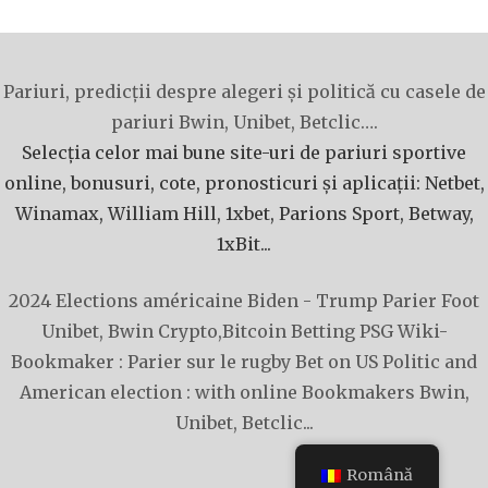
Pariuri, predicții despre alegeri și politică cu casele de
pariuri Bwin, Unibet, Betclic….
Selecția celor mai bune site-uri de pariuri sportive
online, bonusuri, cote, pronosticuri și aplicații: Netbet,
Winamax, William Hill, 1xbet, Parions Sport, Betway,
1xBit...
2024 Elections américaine Biden - Trump
Parier Foot
Unibet, Bwin
Crypto,Bitcoin Betting PSG
Wiki-
Bookmaker : Parier sur le rugby
Bet on US Politic and
American election : with online Bookmakers Bwin,
Unibet, Betclic...
Română