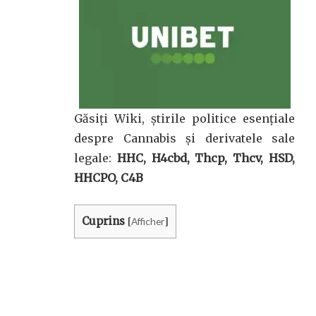
Găsiți Wiki, știrile politice esențiale
despre Cannabis și derivatele sale
legale:
HHC, H4cbd, Thcp, Thcv, HSD,
HHCPO, C4B
Cuprins
Afficher
[
]