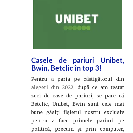
Casele de pariuri Unibet,
Bwin, Betclic în top 3!
Pentru a paria pe câștigătorul din
alegeri din 2022
, după ce am testat
zeci de case de pariuri, se pare că
Betclic, Unibet, Bwin sunt cele mai
bune găsiți fișierul nostru exclusiv
pentru a face primele pariuri pe
politică, precum și prin computer,