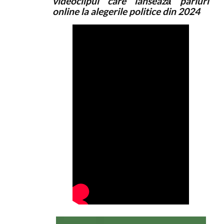
videoclipul care lansează pariuri
online la alegerile politice din 2024