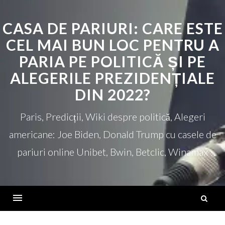
Sari
la
CASA DE PARIURI: CARE ESTE
conținut
CEL MAI BUN LOC PENTRU A
PARIA PE POLITICĂ ȘI PE
ALEGERILE PREZIDENȚIALE
DIN 2022?
Paris, Predicții, Wiki despre politică, Alegeri
americane: Joe Biden, Donald Trump cu casele de
pariuri online Unibet, Bwin, Betclic, Winamax
C
d
Meniul