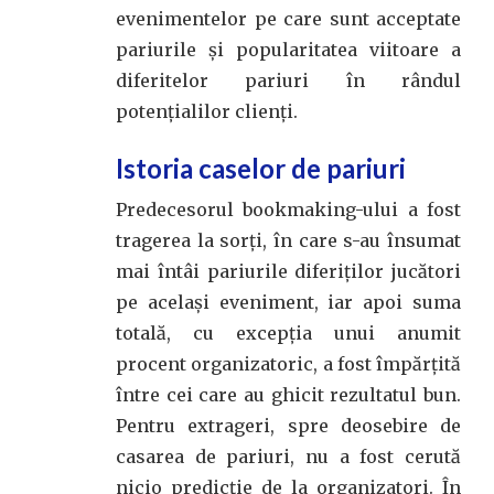
evenimentelor pe care sunt acceptate
pariurile și popularitatea viitoare a
diferitelor pariuri în rândul
potențialilor clienți.
Istoria caselor de pariuri
Predecesorul bookmaking-ului a fost
tragerea la sorți, în care s-au însumat
mai întâi pariurile diferiților jucători
pe același eveniment, iar apoi suma
totală, cu excepția unui anumit
procent organizatoric, a fost împărțită
între cei care au ghicit rezultatul bun.
Pentru extrageri, spre deosebire de
casarea de pariuri, nu a fost cerută
nicio predicție de la organizatori. În