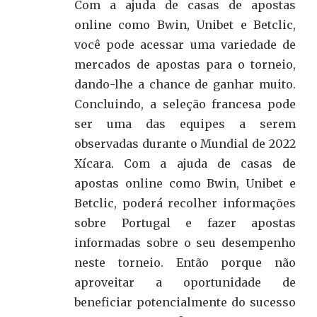
Com a ajuda de casas de apostas
online como Bwin, Unibet e Betclic,
você pode acessar uma variedade de
mercados de apostas para o torneio,
dando-lhe a chance de ganhar muito.
Concluindo, a seleção francesa pode
ser uma das equipes a serem
observadas durante o Mundial de 2022
Xícara. Com a ajuda de casas de
apostas online como Bwin, Unibet e
Betclic, poderá recolher informações
sobre Portugal e fazer apostas
informadas sobre o seu desempenho
neste torneio. Então porque não
aproveitar a oportunidade de
beneficiar potencialmente do sucesso