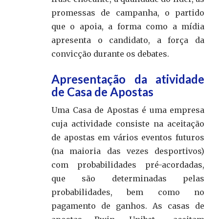
promessas de campanha, o partido
que o apoia, a forma como a mídia
apresenta o candidato, a força da
convicção durante os debates.
Apresentação da atividade
de Casa de Apostas
Uma Casa de Apostas é uma empresa
cuja actividade consiste na aceitação
de apostas em vários eventos futuros
(na maioria das vezes desportivos)
com probabilidades pré-acordadas,
que são determinadas pelas
probabilidades, bem como no
pagamento de ganhos. As casas de