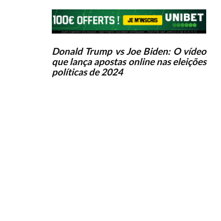
Donald Trump vs Joe Biden: O vídeo
que lança apostas online nas eleições
políticas de 2024