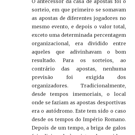
O antecessor da casa de apostas foi o
sorteio, em que primeiro se somavam
as apostas de diferentes jogadores no
mesmo evento, e depois o valor total,
exceto uma determinada percentagem
organizacional, era dividido entre
aqueles que adivinhavam o bom
resultado. Para os sorteios, ao
contrário das apostas, nenhuma
previsão foi exigida dos
organizadores. Tradicionalmente,
desde tempos imemoriais, o local
onde se faziam as apostas desportivas
era o autódromo. Este tem sido o caso
desde os tempos do Império Romano.
Depois de um tempo, a briga de galos