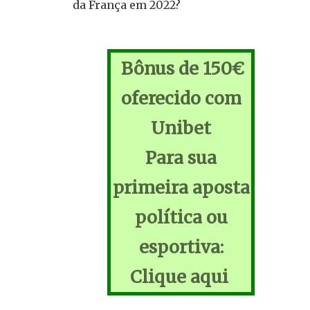
da França em 2022?
Bônus de 150€
oferecido com
Unibet
Para sua
primeira aposta
política ou
esportiva:
Clique aqui