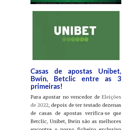
Casas de apostas Unibet,
Bwin, Betclic entre as 3
primeiras!
Para apostar no vencedor de
Eleições
de 2022
, depois de ter testado dezenas
de casas de apostas verifica-se que
Betclic, Unibet, Bwin são as melhores
encontre o nosso ficheiro exclusivo