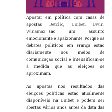
Apostar em política com casas de
apostas
Betclic
,
Unibet
,
Bwin
,
Winamax
…são um assunto
emocionante e apaixonante! Porque os
debates políticos em França estão
diariamente nos meios de
comunicação social e intensificam-se
à medida que as eleições se
aproximam.
As apostas nos resultados das
eleições políticas estão atualmente
disponíveis na Unibet e podem ser
abertas vários anos antes da data das