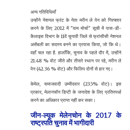
अन्य गतिविधियाँ
उन्होंने नेशनल फ्रंट के नेता मरीन ले पेन को गिरफ्तार
करने के लिए 2012 में "वाम मोर्चा" सूची में पास-डी-
कैलाइस विभाग के 11वें चुनावी जिले से फ्रांसीसी नेशनल
असेंबली का सदस्य बनने का प्रयास किया, जो कि थे।
वहाँ चल रहा है. हालाँकि, चुनाव के पहले दौर में, उन्होंने
21.48 % वोट जीते और तीसरे स्थान पर रहे, मरीन ले
पेन (42.36 % वोट) और फिलिप दोनों से हार गए।
केमेल, समाजवादी उम्मीदवार (23.5% वोट)। इस
प्रकार, मेलानचॉन डिप्टी के जनादेश के लिए प्रतिस्पर्धा
करने का अधिकार प्राप्त नहीं कर सका।
जीन-ल्यूक मेलेनचोन के 2017 के
राष्ट्रपति चुनाव में भागीदारी