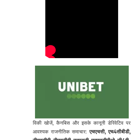
विकी खोजें, कैनबिस और इसके कानूनी डेरिवेटिव पर
आवश्यक राजनीतिक समाचार:
एचएचसी, एच4सीबीडी,