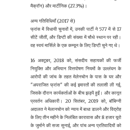
मैक्रॉन) और मार्टीनिक (27.3%)।
अन्य गतिविधियाँ (2017 से)
फ्रांस में विधायी चुनावों में, उनकी पार्टी ने 577 में से 17
सीटें जीतीं, और डिप्टी की संख्या में चौथे स्थान पर रही।
वह स्वयं मार्सिले के एक कम्यून के लिए डिप्टी चुने गए थे।
16 अक्टूबर, 2018 को, संसदीय सहायकों की फर्जी
नियुक्ति और अभियान वित्तपोषण नियमों के उल्लंघन के
आरोपों की जांच के तहत मेलेनचोन के पास के घर और
"अपराजित फ्रांस" की कई इमारतों की तलाशी ली गई,
जिसके दौरान कार्यकर्ताओं के बीच झड़पें हुईं। और कानून
प्रवर्तन अधिकारी। 20 सितंबर, 2019 को, बॉबिग्नी
अदालत ने मेलानचोन को न्याय में बाधा डालने और विद्रोह
के लिए तीन महीने के निलंबित कारावास और 8 हजार यूरो
के जुर्माने की सजा सुनाई, और पांच अन्य प्रतिवादियों को