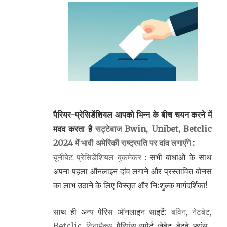
पैरियर-प्रेसिडेंशियल आपको भिन्न के बीच चयन करने में
मदद करता है
सट्टेबाज Bwin, Unibet, Betclic
2024 में भावी अमेरिकी राष्ट्रपति पर दांव लगाएंगे
:
यूनीबेट प्रेसिडेंशियल बुकमेकर
: सभी बाधाओं के साथ
अपना पहला ऑनलाइन दांव लगाने और प्रस्तावित बोनस
का लाभ उठाने के लिए विस्तृत और निःशुल्क मार्गदर्शिका!
साथ ही अन्य पेरिस ऑनलाइन साइटें:
बविन
,
नेटबेट
,
Betclic
,
विनामैक्स
, पैरियंस स्पोर्ट, ज़ेबेट, बेटवे, फ़्रांस-