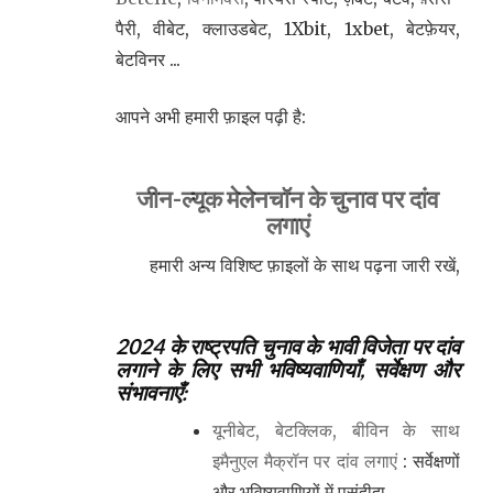
पैरी, वीबेट, क्लाउडबेट, 1Xbit, 1xbet, बेटफ़ेयर,
बेटविनर ...
आपने अभी हमारी फ़ाइल पढ़ी है:
जीन-ल्यूक मेलेनचॉन के चुनाव पर दांव
लगाएं
हमारी अन्य विशिष्ट फ़ाइलों के साथ पढ़ना जारी रखें,
2024 के राष्ट्रपति चुनाव के भावी विजेता पर दांव
लगाने के लिए सभी भविष्यवाणियाँ, सर्वेक्षण और
संभावनाएँ:
यूनीबेट, बेटक्लिक, बीविन के साथ
इमैनुएल मैक्रॉन पर दांव लगाएं
: सर्वेक्षणों
और भविष्यवाणियों में पसंदीदा