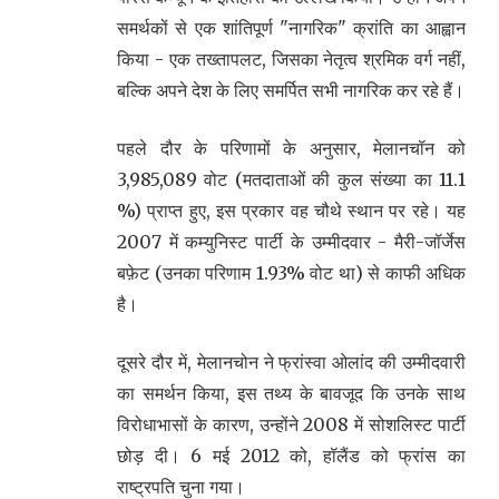
समर्थकों से एक शांतिपूर्ण "नागरिक" क्रांति का आह्वान
किया - एक तख्तापलट, जिसका नेतृत्व श्रमिक वर्ग नहीं,
बल्कि अपने देश के लिए समर्पित सभी नागरिक कर रहे हैं।
पहले दौर के परिणामों के अनुसार, मेलानचॉन को
3,985,089 वोट (मतदाताओं की कुल संख्या का 11.1
%) प्राप्त हुए, इस प्रकार वह चौथे स्थान पर रहे। यह
2007 में कम्युनिस्ट पार्टी के उम्मीदवार - मैरी-जॉर्जेस
बफ़ेट (उनका परिणाम 1.93% वोट था) से काफी अधिक
है।
दूसरे दौर में, मेलानचोन ने फ्रांस्वा ओलांद की उम्मीदवारी
का समर्थन किया, इस तथ्य के बावजूद कि उनके साथ
विरोधाभासों के कारण, उन्होंने 2008 में सोशलिस्ट पार्टी
छोड़ दी। 6 मई 2012 को, हॉलैंड को फ्रांस का
राष्ट्रपति चुना गया।