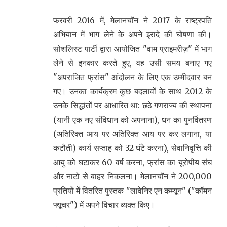
फरवरी 2016 में, मेलानचॉन ने 2017 के राष्ट्रपति
अभियान में भाग लेने के अपने इरादे की घोषणा की।
सोशलिस्ट पार्टी द्वारा आयोजित "वाम प्राइमरीज़" में भाग
लेने से इनकार करते हुए, वह उसी समय बनाए गए
"अपराजित फ्रांस" आंदोलन के लिए एक उम्मीदवार बन
गए। उनका कार्यक्रम कुछ बदलावों के साथ 2012 के
उनके सिद्धांतों पर आधारित था: छठे गणराज्य की स्थापना
(यानी एक नए संविधान को अपनाना), धन का पुनर्वितरण
(अतिरिक्त आय पर अतिरिक्त आय पर कर लगाना, या
कटौती) कार्य सप्ताह को 32 घंटे करना), सेवानिवृत्ति की
आयु को घटाकर 60 वर्ष करना, फ्रांस का यूरोपीय संघ
और नाटो से बाहर निकलना। मेलानचॉन ने 200,000
प्रतियों में वितरित पुस्तक "लावेनिर एन कम्यून" ("कॉमन
फ्यूचर") में अपने विचार व्यक्त किए।