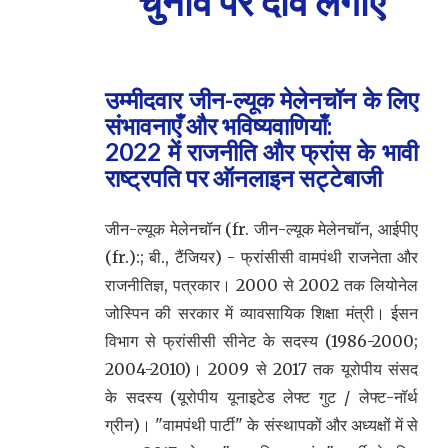
चुनाव पर दांव लगाएं
उम्मीदवार जीन-ल्यूक मेलेनचॉन के लिए
संभावनाएँ और भविष्यवाणियाँ:
2022 में राजनीति और फ्रांस के भावी
राष्ट्रपति पर ऑनलाइन सट्टेबाजी
जीन-ल्यूक मेलेनचॉन (fr. जीन-ल्यूक मेलेनचॉन, आईपीए
(fr.):; बी., टैंजियर) - फ्रांसीसी वामपंथी राजनेता और
राजनीतिज्ञ, पत्रकार। 2000 से 2002 तक लियोनेल
जोस्पिन की सरकार में व्यावसायिक शिक्षा मंत्री। ईसन
विभाग से फ्रांसीसी सीनेट के सदस्य (1986-2000;
2004-2010)। 2009 से 2017 तक यूरोपीय संसद
के सदस्य (यूरोपीय यूनाइटेड लेफ्ट गुट / लेफ्ट-नॉर्थ
ग्रीन)। "वामपंथी पार्टी" के संस्थापकों और अध्यक्षों में से