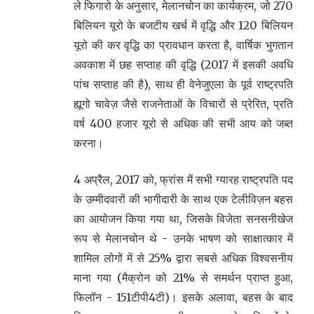
ले फिगारो के अनुसार, मेलानचोन का कार्यक्रम, जो 270
बिलियन यूरो के बजटीय खर्च में वृद्धि और 120 बिलियन
यूरो की कर वृद्धि का प्रावधान करता है, वार्षिक भुगतान
अवकाश में छह सप्ताह की वृद्धि (2017 में इसकी अवधि
पांच सप्ताह की है), साथ ही वेनेजुएला के पूर्व राष्ट्रपति
ह्यूगो चावेज़ जैसे राजनेताओं के विचारों से प्रेरित, प्रति
वर्ष 400 हजार यूरो से अधिक की सभी आय को जब्त
करना।
4 अप्रैल, 2017 को, फ्रांस में सभी ग्यारह राष्ट्रपति पद
के उम्मीदवारों की भागीदारी के साथ एक टेलीविज़न बहस
का आयोजन किया गया था, जिसके विजेता सनसनीखेज
रूप से मेलानचोन थे - उनके भाषण को साक्षात्कार में
शामिल लोगों में से 25% द्वारा सबसे अधिक विश्वसनीय
माना गया (मैक्रोन को 21% से समर्थन प्राप्त हुआ,
फिलॉन - 151टीपी4टी)। इसके अलावा, बहस के बाद