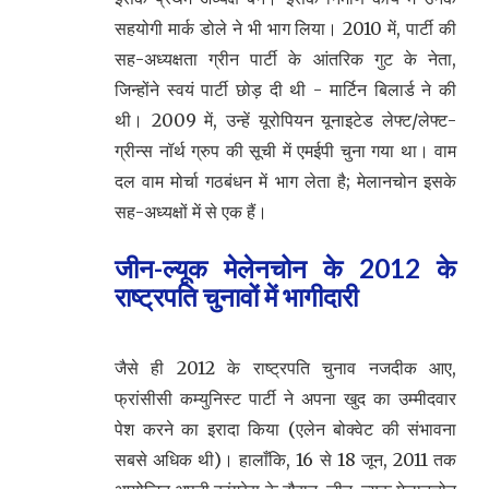
सहयोगी मार्क डोले ने भी भाग लिया। 2010 में, पार्टी की
सह-अध्यक्षता ग्रीन पार्टी के आंतरिक गुट के नेता,
जिन्होंने स्वयं पार्टी छोड़ दी थी - मार्टिन बिलार्ड ने की
थी। 2009 में, उन्हें यूरोपियन यूनाइटेड लेफ्ट/लेफ्ट-
ग्रीन्स नॉर्थ ग्रुप की सूची में एमईपी चुना गया था। वाम
दल वाम मोर्चा गठबंधन में भाग लेता है; मेलानचोन इसके
सह-अध्यक्षों में से एक हैं।
जीन-ल्यूक मेलेनचोन के 2012 के
राष्ट्रपति चुनावों में भागीदारी
जैसे ही 2012 के राष्ट्रपति चुनाव नजदीक आए,
फ्रांसीसी कम्युनिस्ट पार्टी ने अपना खुद का उम्मीदवार
पेश करने का इरादा किया (एलेन बोक्वेट की संभावना
सबसे अधिक थी)। हालाँकि, 16 से 18 जून, 2011 तक