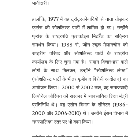
भागीदारी।
हालाँकि, 1977 में वह ट्रॉट्स्कीवादियों से नाता तोड़कर
फ्रांस की सोशलिस्ट पार्टी में शामिल हो गए। उन्होंने
फ्रांस के राष्ट्रपति फ्रांकोइस मिटर्रैंड का सक्रिय
समर्थन किया। 1988 से, जीन-ल्यूक मेलानचोन को
राष्ट्रीय परिषद और सोशलिस्ट पार्टी के राष्ट्रीय
कार्यालय के लिए चुना गया है। समान विचारधारा वाले
लोगों के साथ मिलकर, उन्होंने "सोशलिस्ट लेफ्ट"
(सोशलिस्ट पार्टी के भीतर पूंजीवाद विरोधी आंदोलन) का
आयोजन किया। 2000 से 2002 तक, वह समाजवादी
लियोनेल जोस्पिन की सरकार में व्यावसायिक शिक्षा मंत्री
प्रतिनिधि थे। वह एसोन विभाग के सीनेटर (1986-
2000 और 2004-2010) थे। उन्होंने ईसन विभाग में
नगरपालिका स्तर पर भी काम किया।