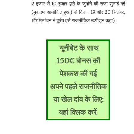
2 हजार से 10 हजार यूरो के जुर्माने की सजा सुनाई गई
(मुकदमा आयोजित हुआ) दो दिन - 19 और 20 सितंबर,
और मेलांचन ने तुरंत इसे राजनीतिक उत्पीड़न कहा)।
यूनीबेट के साथ
150€ बोनस की
पेशकश की गई
अपने पहले राजनीतिक
या खेल दांव के लिए:
यहां क्लिक करें