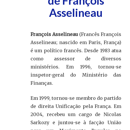
de François
Asselineau
François Asselineau
(Francês François
Asselineau; nascido em Paris, França)
é um político francês. Desde 1983 atua
como assessor de diversos
ministérios. Em 1996, tornou-se
inspetor-geral do Ministério das
Finanças.
Em 1999, tornou-se membro do partido
de direita Unificação pela França. Em
2004, recebeu um cargo de Nicolas
Sarkozy e juntou-se à facção União