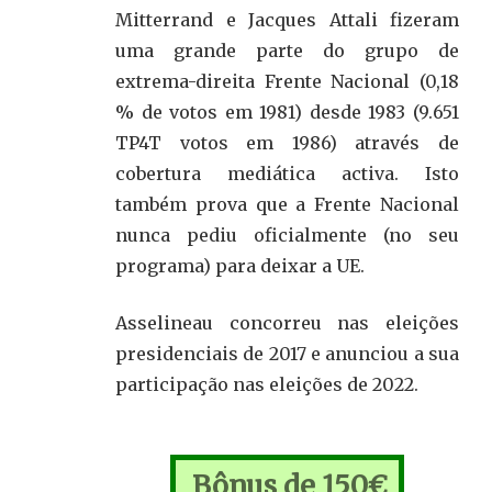
Mitterrand e Jacques Attali fizeram
uma grande parte do grupo de
extrema-direita Frente Nacional (0,18
% de votos em 1981) desde 1983 (9.651
TP4T votos em 1986) através de
cobertura mediática activa. Isto
também prova que a Frente Nacional
nunca pediu oficialmente (no seu
programa) para deixar a UE.
Asselineau concorreu nas eleições
presidenciais de 2017 e anunciou a sua
participação nas eleições de 2022.
Bônus de 150€