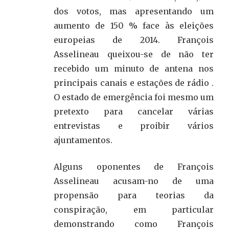
dos votos, mas apresentando um
aumento de 150 % face às eleições
europeias de 2014. François
Asselineau queixou-se de não ter
recebido um minuto de antena nos
principais canais e estações de rádio .
O estado de emergência foi mesmo um
pretexto para cancelar várias
entrevistas e proibir vários
ajuntamentos.
Alguns oponentes de François
Asselineau acusam-no de uma
propensão para teorias da
conspiração, em particular
demonstrando como François