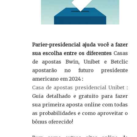
Parier-presidencial ajuda você a fazer
sua escolha entre os diferentes
Casas
de apostas Bwin, Unibet e Betclic
apostarão no futuro presidente
americano em 2024
:
Casa de apostas presidencial Unibet
:
Guia detalhado e gratuito para fazer
sua primeira aposta online com todas
as probabilidades e como aproveitar o
bônus oferecido!