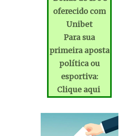
oferecido com
Unibet
Para sua
primeira aposta
política ou
esportiva:
Clique aqui