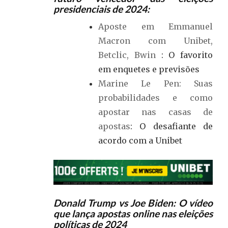
presidenciais de 2024:
Aposte em Emmanuel
Macron com Unibet,
Betclic, Bwin
: O favorito
em enquetes e previsões
Marine Le Pen: Suas
probabilidades e como
apostar nas casas de
apostas
: O desafiante de
acordo com a Unibet
Donald Trump vs Joe Biden: O vídeo
que lança apostas online nas eleições
políticas de 2024