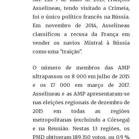
Asselineau, tendo visitado a Crimeia,
foi o único político francês na Rússia.
Em novembro de 2014, Asselineau
classificou a recusa da França em
vender os navios Mistral à Rússia
como uma "traição".
O número de membros das AMP
ultrapassou os 8 000 em julho de 2015
e os 17 000 em março de 2017.
Asselineau e as AMP apresentaram-se
nas eleições regionais de dezembro de
2015 em todas as regiões
metropolitanas (excluindo a Córsega)
e na Reunião. Nestas 13 regiões, os
PMD obtiveram 189.350 votos, ou 0,9 %