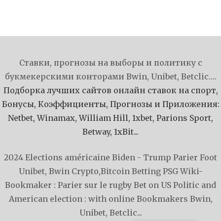
Ставки, прогнозы на выборы и политику с
букмекерскими конторами Bwin, Unibet, Betclic….
Подборка лучших сайтов онлайн ставок на спорт,
Бонусы, Коэффициенты, Прогнозы и Приложения:
Netbet, Winamax, William Hill, 1xbet, Parions Sport,
Betway, 1xBit...
2024 Elections américaine Biden - Trump
Parier Foot
Unibet, Bwin
Crypto,Bitcoin Betting PSG
Wiki-
Bookmaker : Parier sur le rugby
Bet on US Politic and
American election : with online Bookmakers Bwin,
Unibet, Betclic...