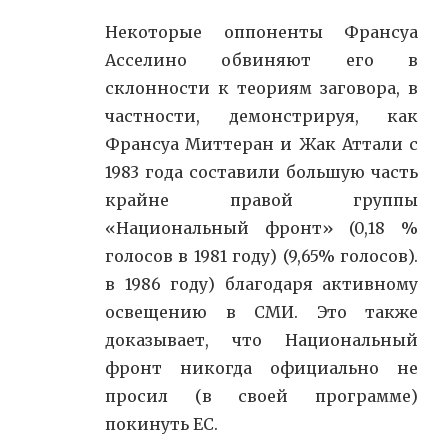
Некоторые оппоненты Франсуа
Асселино обвиняют его в
склонности к теориям заговора, в
частности, демонстрируя, как
Франсуа Миттеран и Жак Аттали с
1983 года составили большую часть
крайне правой группы
«Национальный фронт» (0,18 %
голосов в 1981 году) (9,65% голосов).
в 1986 году) благодаря активному
освещению в СМИ. Это также
доказывает, что Национальный
фронт никогда официально не
просил (в своей программе)
покинуть ЕС.