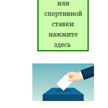
или
спортивной
ставки:
нажмите
здесь