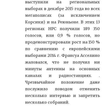
выступили на региональных
выборах в декабре 2015 года во всех
мегаполисах (за исключением
Корсики) и на Реюньоне. В этих 13
регионах НРС получили 189 350
голосов, или 0,9 % голосов, но
продемонстрировали рост на 150 %
по сравнению с европейскими
выборами 2014 г. Франсуа Асселино
жаловался, что не получил ни
минуты антенны на основных
каналах и радиостанциях. .
Чрезвычайное положение даже
послужило поводом отменить
несколько интервью и запретить
несколько собраний.