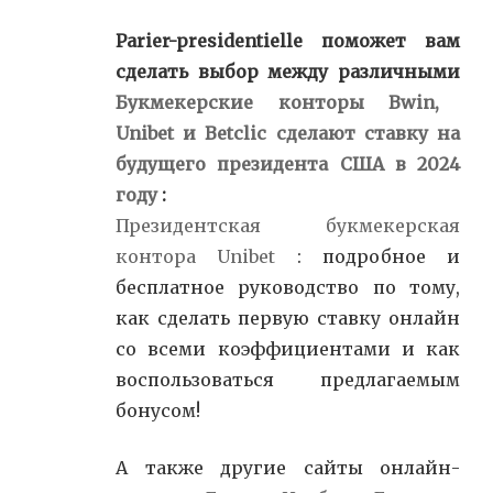
Parier-presidentielle поможет вам
сделать выбор между различными
Букмекерские конторы Bwin,
Unibet и Betclic сделают ставку на
будущего президента США в 2024
году
:
Президентская букмекерская
контора Unibet
: подробное и
бесплатное руководство по тому,
как сделать первую ставку онлайн
со всеми коэффициентами и как
воспользоваться предлагаемым
бонусом!
А также другие сайты онлайн-