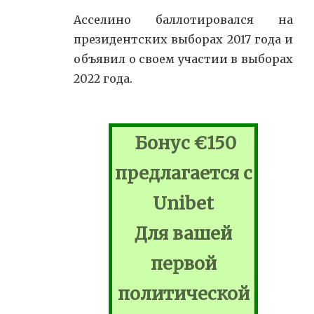
Асселино баллотировался на
президентских выборах 2017 года и
объявил о своем участии в выборах
2022 года.
Бонус €150
предлагается с
Unibet
Для вашей
первой
политической