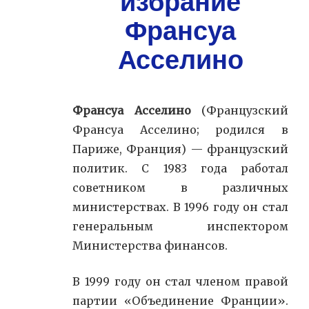
избрание
Франсуа
Асселино
Франсуа Асселино
(Французский
Франсуа Асселино; родился в
Париже, Франция) — французский
политик. С 1983 года работал
советником в различных
министерствах. В 1996 году он стал
генеральным инспектором
Министерства финансов.
В 1999 году он стал членом правой
партии «Объединение Франции».