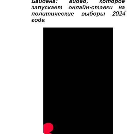
Байдена: видео, которое
запускает онлайн-ставки на
политические выборы 2024
года