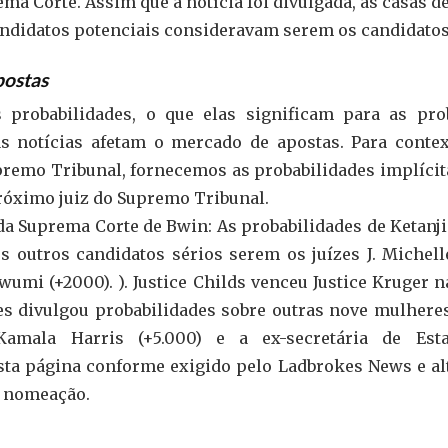
ma Corte. Assim que a notícia foi divulgada, as casas d
ndidatos potenciais consideravam serem os candidatos
postas
 probabilidades, o que elas significam para as prob
s notícias afetam o mercado de apostas. Para contex
emo Tribunal, fornecemos as probabilidades implícit
próximo juiz do Supremo Tribunal.
da Suprema Corte de Bwin: As probabilidades de Ketanji
os outros candidatos sérios serem os juízes J. Michell
umi (+2000). ). Justice Childs venceu Justice Kruger 
es divulgou probabilidades sobre outras nove mulhere
Kamala Harris (+5.000) e a ex-secretária de Estad
sta página conforme exigido pelo Ladbrokes News e alt
a nomeação.