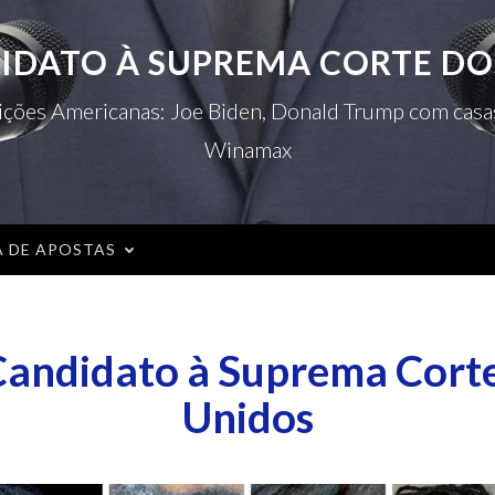
IDATO À SUPREMA CORTE DO
leições Americanas: Joe Biden, Donald Trump com casas
Winamax
Cardá
A DE APOSTAS
Candidato à Suprema Corte
Unidos