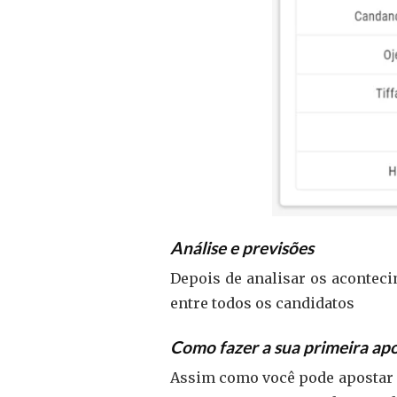
Análise e previsões
Depois de analisar os aconteci
entre todos os candidatos
Como fazer a sua primeira ap
Assim como você pode apostar na