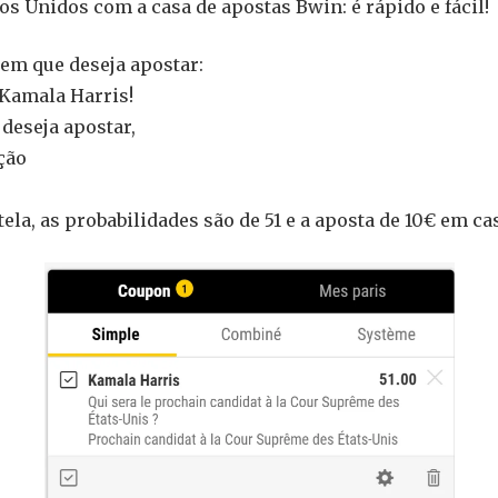
s Unidos com a casa de apostas Bwin: é rápido e fácil!
em que deseja apostar:
Kamala Harris!
 deseja apostar,
ção
ela, as probabilidades são de 51 e a aposta de 10€ em ca