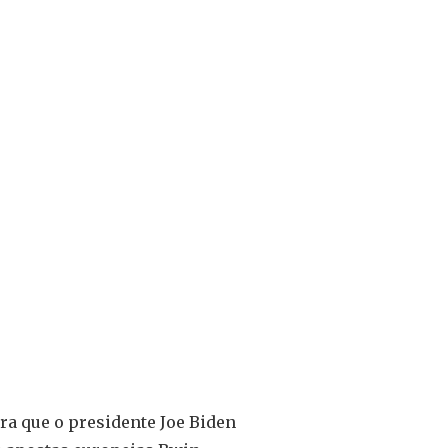
ra que o presidente Joe Biden