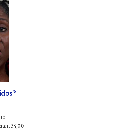
idos?
h00
ham 34,00