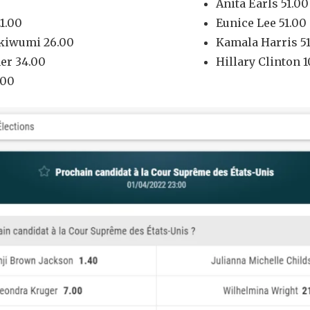
Anita Earls 51.00
1.00
Eunice Lee 51.00
kiwumi 26.00
Kamala Harris 5
er 34.00
Hillary Clinton 1
.00