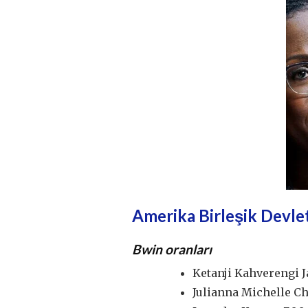
Amerika Birleşik Devlet
Bwin oranları
Ketanji Kahverengi J
Julianna Michelle Ch