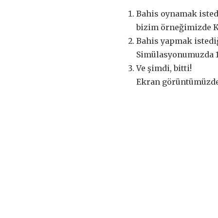
Bahis oynamak istedi
bizim örneğimizde K
Bahis yapmak istediğ
Simülasyonumuzda 
Ve şimdi, bitti!
Ekran görüntümüzde,