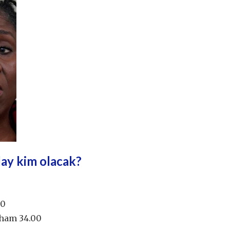
day kim olacak?
00
ham 34.00