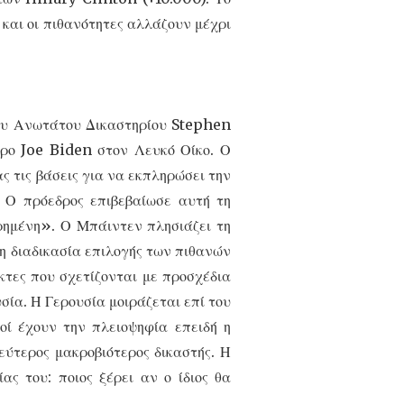
αι οι πιθανότητες αλλάζουν μέχρι
του Ανωτάτου Δικαστηρίου Stephen
δρο Joe Biden στον Λευκό Οίκο. Ο
ς τις βάσεις για να εκπληρώσει την
 Ο πρόεδρος επιβεβαίωσε αυτή τη
ρημένη». Ο Μπάιντεν πλησιάζει τη
η διαδικασία επιλογής των πιθανών
τες που σχετίζονται με προσχέδια
ία. Η Γερουσία μοιράζεται επί του
ί έχουν την πλειοψηφία επειδή η
εύτερος μακροβιότερος δικαστής. Η
ας του: ποιος ξέρει αν ο ίδιος θα