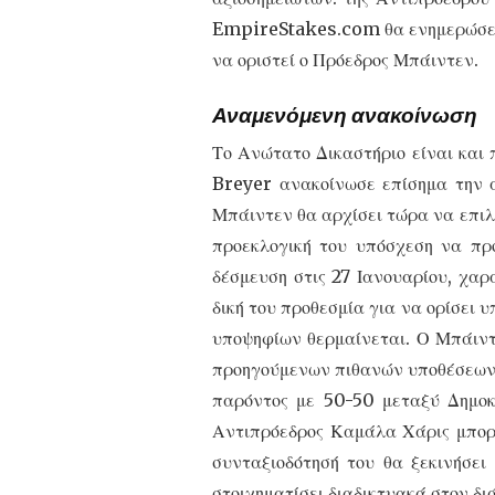
EmpireStakes.com θα ενημερώσει 
να οριστεί ο Πρόεδρος Μπάιντεν.
Αναμενόμενη ανακοίνωση
Το Ανώτατο Δικαστήριο είναι και 
Breyer ανακοίνωσε επίσημα την α
Μπάιντεν θα αρχίσει τώρα να επιλέ
προεκλογική του υπόσχεση να πρ
δέσμευση στις 27 Ιανουαρίου, χαρ
δική του προθεσμία για να ορίσει
υποψηφίων θερμαίνεται. Ο Μπάιντε
προηγούμενων πιθανών υποθέσεων. 
παρόντος με 50-50 μεταξύ Δημοκ
Αντιπρόεδρος Καμάλα Χάρις μπορεί
συνταξιοδότησή του θα ξεκινήσει 
στοιχηματίσει διαδικτυακά στον δι