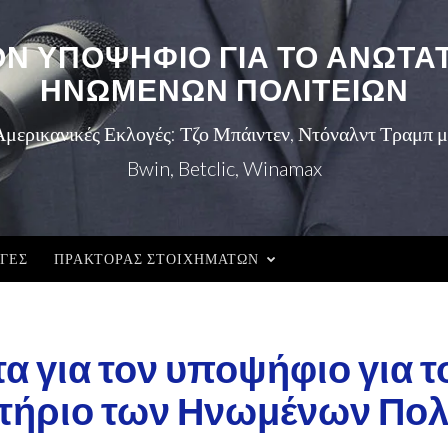
ΟΝ ΥΠΟΨΉΦΙΟ ΓΙΑ ΤΟ ΑΝΏΤΑ
ΗΝΩΜΈΝΩΝ ΠΟΛΙΤΕΙΏΝ
 Αμερικανικές Εκλογές: Τζο Μπάιντεν, Ντόναλντ Τραμπ μ
Bwin, Betclic, Winamax
ΟΓΈΣ
ΠΡΆΚΤΟΡΑΣ ΣΤΟΙΧΗΜΆΤΩΝ
α για τον υποψήφιο για 
τήριο των Ηνωμένων Πολ