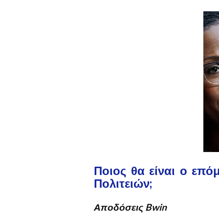
Ποιος θα είναι ο επ
Πολιτειών;
Αποδόσεις Bwin