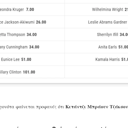
γονότα φαίνεται προφανές ότι
Κετάντζι Μπράουν Τζάκσο