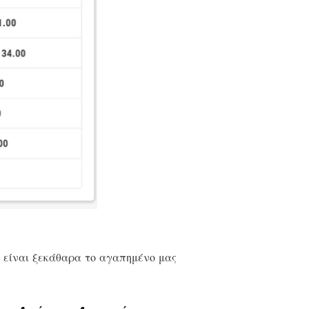
ν
είναι ξεκάθαρα το αγαπημένο μας