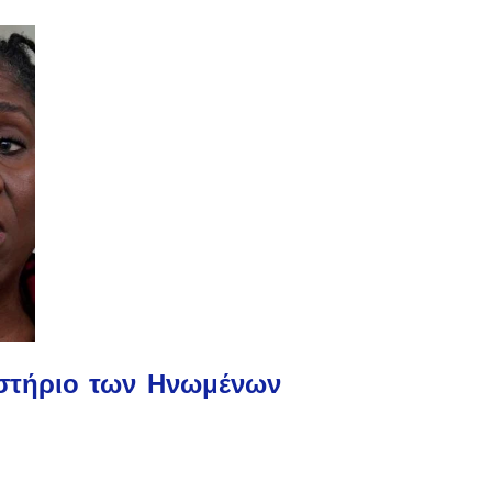
αστήριο των Ηνωμένων