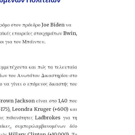
δρόμο στον πρόεδρο Joe Biden να
αϊκές εταιρείες στοιχημάτων Bwin,
οι για τον Μπάιντεν.
συμμετέχοντα και πώς τα τελευταία
ίων του Ανωτάτου Δικαστηρίου στο
ο να γίνει ο επόμενος δικαστής του
Brown Jackson είναι στο 1,40 που
(+175), Leondra Kruger (+600) και
ις πιθανότητες Ladbrokes για τη
ίκες, συμπεριλαμβανομένων δύο
ών Hillary Clinton (+10.000). Το