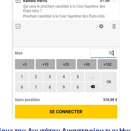
ους του Ανωτάτου Δικαστηρίου των Ην