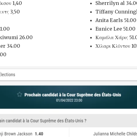
κσον 1,40
Sherrilyn al 34.0
λντς 3,50
Tiffany Cunning
Anita Earls 51.00
1.00
Eunice Lee 51.00
kiwumi 26.00
Καμάλα Χάρις 51.
er 34.00
Χίλαρι Κλίντον 10
.00