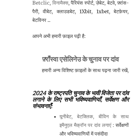
Betclic
,
विनामैक्स
, पैरियंस स्पोर्ट, ज़ेबेट, बेटवे, फ़्रांस-
पैरी, वीबेट, क्लाउडबेट, 1Xbit, 1xbet, बेटफ़ेयर,
बेटविनर ...
आपने अभी हमारी फ़ाइल पढ़ी है:
फ़्राँस्वा एसेलिनेउ के चुनाव पर दांव
हमारी अन्य विशिष्ट फ़ाइलों के साथ पढ़ना जारी रखें,
2024 के राष्ट्रपति चुनाव के भावी विजेता पर दांव
लगाने के लिए सभी भविष्यवाणियाँ, सर्वेक्षण और
संभावनाएँ:
यूनीबेट, बेटक्लिक, बीविन के साथ
इमैनुएल मैक्रॉन पर दांव लगाएं
: सर्वेक्षणों
और भविष्यवाणियों में पसंदीदा