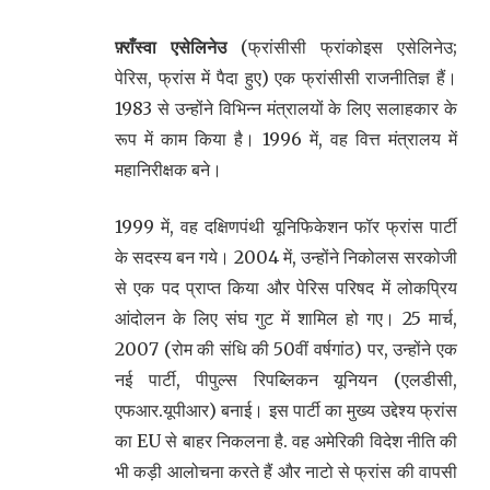
फ़्राँस्वा एसेलिनेउ
(फ्रांसीसी फ्रांकोइस एसेलिनेउ;
पेरिस, फ्रांस में पैदा हुए) एक फ्रांसीसी राजनीतिज्ञ हैं।
1983 से उन्होंने विभिन्न मंत्रालयों के लिए सलाहकार के
रूप में काम किया है। 1996 में, वह वित्त मंत्रालय में
महानिरीक्षक बने।
1999 में, वह दक्षिणपंथी यूनिफिकेशन फॉर फ्रांस पार्टी
के सदस्य बन गये। 2004 में, उन्होंने निकोलस सरकोजी
से एक पद प्राप्त किया और पेरिस परिषद में लोकप्रिय
आंदोलन के लिए संघ गुट में शामिल हो गए। 25 मार्च,
2007 (रोम की संधि की 50वीं वर्षगांठ) पर, उन्होंने एक
नई पार्टी, पीपुल्स रिपब्लिकन यूनियन (एलडीसी,
एफआर.यूपीआर) बनाई। इस पार्टी का मुख्य उद्देश्य फ्रांस
का EU से बाहर निकलना है. वह अमेरिकी विदेश नीति की
भी कड़ी आलोचना करते हैं और नाटो से फ्रांस की वापसी