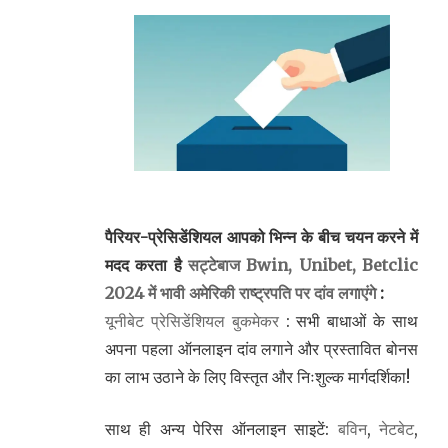
पैरियर-प्रेसिडेंशियल आपको भिन्न के बीच चयन करने में
मदद करता है
सट्टेबाज Bwin, Unibet, Betclic
2024 में भावी अमेरिकी राष्ट्रपति पर दांव लगाएंगे
:
यूनीबेट प्रेसिडेंशियल बुकमेकर
: सभी बाधाओं के साथ
अपना पहला ऑनलाइन दांव लगाने और प्रस्तावित बोनस
का लाभ उठाने के लिए विस्तृत और निःशुल्क मार्गदर्शिका!
साथ ही अन्य पेरिस ऑनलाइन साइटें:
बविन
,
नेटबेट
,