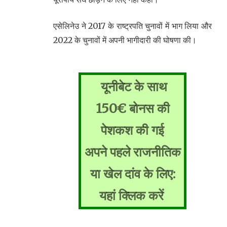
एसेलिनेउ ने 2017 के राष्ट्रपति चुनावों में भाग लिया और
2022 के चुनावों में अपनी भागीदारी की घोषणा की।
यूनीबेट के साथ
150€ बोनस की
पेशकश की गई
अपने पहले राजनीतिक
या खेल दांव के लिए:
यहां क्लिक करें