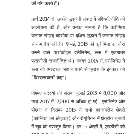
की मांग करते हैं।
मार्च 2014 से, उन्होंने यूक्रेनी संकट में पश्चिमी नीति की
आलोचना की है, और उनका मानना है कि क्रीमिया
जनमत संग्रह कोसोवो या दक्षिण सूडान में जनमत संग्रह
से कम वैध नहीं है। 9 मई, 2015 को क्रीमिया का दौरा
करने वाले फ्रांकोइस एसेलिनेउ, रूस में एकमात्र
फ्रांसीसी राजनीतिज्ञ थे। नवंबर 2014 में, एसेलिनेउ ने
रूस को मिस्ट्रल जहाज बेचने से फ्रांस के इनकार को
"विश्वासघात" कहा।
पीएमए सदस्यों की संख्या जुलाई 2015 में 8,000 और
मार्च 2017 में 17,000 से अधिक हो गई। एसेलिनेउ और
पीएमए ने दिसंबर 2015 में सभी महानगरीय क्षेत्रों
(कोर्सिका को छोड़कर) और रीयूनियन में क्षेत्रीय चुनावों
में खुद को प्रस्तुत किया। इन 13 क्षेत्रों में, एलडीसी को