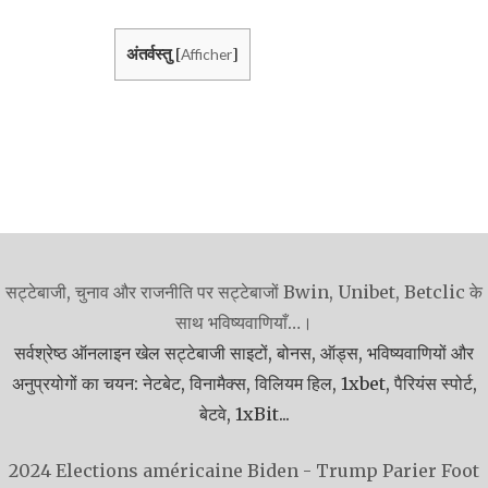
अंतर्वस्तु
Afficher
[
]
सट्टेबाजी, चुनाव और राजनीति पर सट्टेबाजों Bwin, Unibet, Betclic के
साथ भविष्यवाणियाँ…।
सर्वश्रेष्ठ ऑनलाइन खेल सट्टेबाजी साइटों, बोनस, ऑड्स, भविष्यवाणियों और
अनुप्रयोगों का चयन: नेटबेट, विनामैक्स, विलियम हिल, 1xbet, पैरियंस स्पोर्ट,
बेटवे, 1xBit...
2024 Elections américaine Biden - Trump
Parier Foot