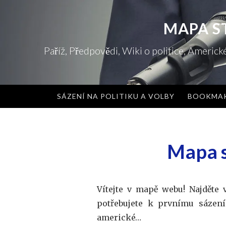
Přejít
na
MAPA S
obsah
Paříž, Předpovědi, Wiki o politice, Americ
SÁZENÍ NA POLITIKU A VOLBY
BOOKMA
Mapa s
Vítejte v mapě webu! Najděte 
potřebujete k prvnímu sázení
americké…