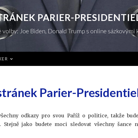
TRÁNEK PARIER-PRESIDENTIE
ké volby: Joe Biden, Donald Trump s online sázkovými
Jídelní
KER
lístek
tránek Parier-Presidentie
všechny odkazy pro svou Paříž o politice, takže bude
. Stejně jako budete moci sledovat všechny šance n