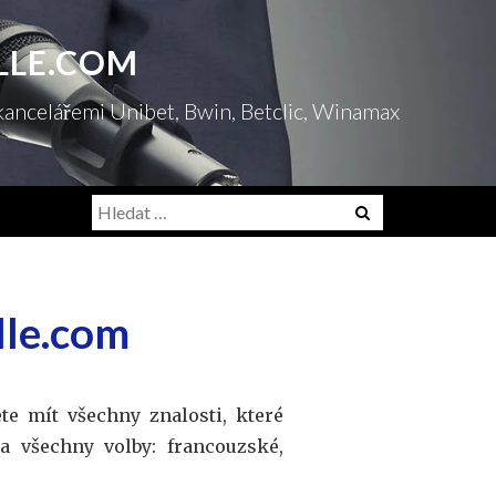
LLE.COM
 kancelářemi Unibet, Bwin, Betclic, Winamax
Vyhledávání
lle.com
te mít všechny znalosti, které
a všechny volby: francouzské,