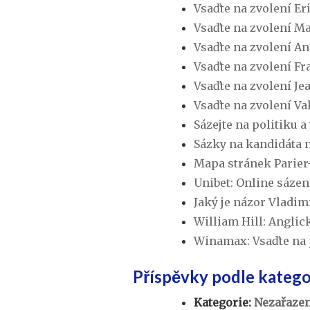
Vsaďte na zvolení E
Vsaďte na zvolení M
Vsaďte na zvolení A
Vsaďte na zvolení Fr
Vsaďte na zvolení J
Vsaďte na zvolení Va
Sázejte na politiku 
Sázky na kandidáta n
Mapa stránek Parier
Unibet: Online sázen
Jaký je názor Vladim
William Hill: Angli
Winamax: Vsaďte na 
Příspěvky podle katego
Kategorie:
Nezařaze