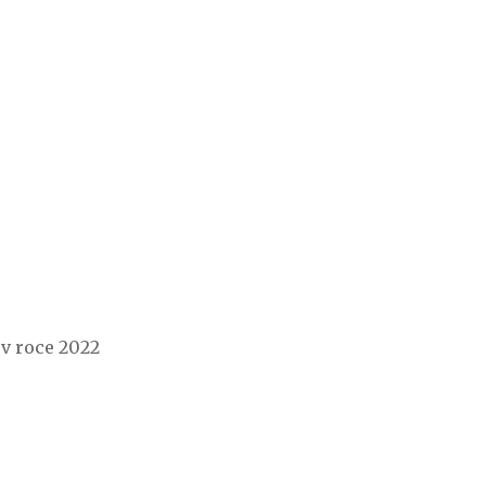
v roce 2022