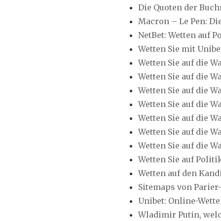
Die Quoten der Buch
Macron – Le Pen: Di
NetBet: Wetten auf P
Wetten Sie mit Unibe
Wetten Sie auf die 
Wetten Sie auf die 
Wetten Sie auf die W
Wetten Sie auf die W
Wetten Sie auf die W
Wetten Sie auf die 
Wetten Sie auf die W
Wetten Sie auf Poli
Wetten auf den Kandi
Sitemaps von Parier
Unibet: Online-Wette
Wladimir Putin, we