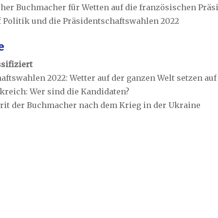
scher Buchmacher für Wetten auf die französischen Prä
 Politik und die Präsidentschaftswahlen 2022
e
sifiziert
aftswahlen 2022: Wetter auf der ganzen Welt setzen auf
kreich: Wer sind die Kandidaten?
rit der Buchmacher nach dem Krieg in der Ukraine