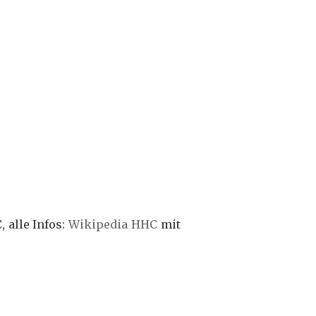
 alle Infos:
Wikipedia HHC
mit